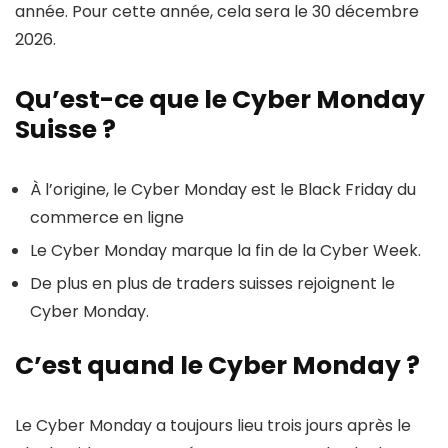
année. Pour cette année, cela sera le 30 décembre
2026.
Qu’est-ce que le Cyber Monday
Suisse ?
À l’origine, le Cyber Monday est le Black Friday du
commerce en ligne
Le Cyber Monday marque la fin de la Cyber Week.
De plus en plus de traders suisses rejoignent le
Cyber Monday.
C’est quand le Cyber Monday ?
Le Cyber Monday a toujours lieu trois jours après le