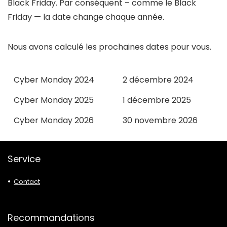
Black Friday. Par conséquent – comme le Black
Friday — la date change chaque année.
Nous avons calculé les prochaines dates pour vous.
Cyber Monday 2024
2 décembre 2024
Cyber Monday 2025
1 décembre 2025
Cyber Monday 2026
30 novembre 2026
Service
Contact
Recommandations