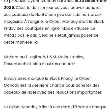
Le prochain Cyber Monday aura lieu
le 30 décembre
2026
. C’est le dernier jour où vous pouvez acheter
des cadeaux de Noël à bon prix dans de nombreux
magasins. À l’origine, le Cyber Monday était le Black
Friday des boutiques en ligne. Mais en Suisse, ce
n’était pas le cas. Cela ne s’était jamais passé de
cette manière-là.
Marionnaud, Logitech, H&M, Melectronics,
Dosenbach et bien d’autres encore !
Si vous avez manqué le Black Friday, le Cyber
Monday est la dernière chance pour acheter des
cadeaux de Noël avec des réductions importantes.
Le Cyber Monday a lieu à une date différente chaque