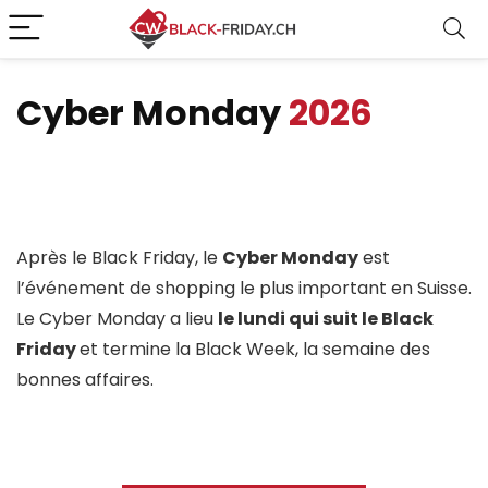
Cyber Monday
2026
Après le Black Friday, le
Cyber Monday
est
l’événement de shopping le plus important en Suisse.
Le Cyber Monday a lieu
le lundi qui suit le Black
Friday
et termine la Black Week, la semaine des
bonnes affaires.