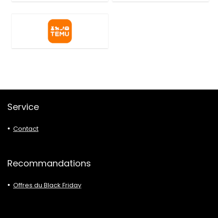
Service
Contact
Recommandations
Offres du Black Friday