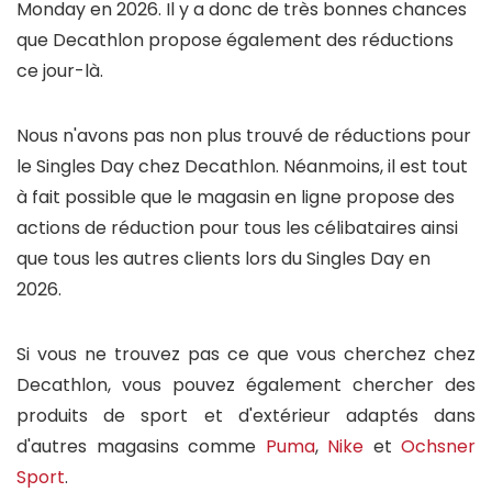
Monday en 2026. Il y a donc de très bonnes chances
que Decathlon propose également des réductions
ce jour-là.
Nous n'avons pas non plus trouvé de réductions pour
le Singles Day chez Decathlon. Néanmoins, il est tout
à fait possible que le magasin en ligne propose des
actions de réduction pour tous les célibataires ainsi
que tous les autres clients lors du Singles Day en
2026.
Si vous ne trouvez pas ce que vous cherchez chez
Decathlon, vous pouvez également chercher des
produits de sport et d'extérieur adaptés dans
d'autres magasins comme
Puma
,
Nike
et
Ochsner
Sport
.