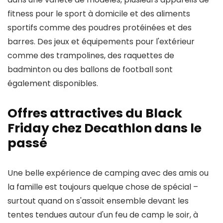
fitness pour le sport à domicile et des aliments
sportifs comme des poudres protéinées et des
barres. Des jeux et équipements pour l'extérieur
comme des trampolines, des raquettes de
badminton ou des ballons de football sont
également disponibles.
Offres attractives du Black
Friday chez Decathlon dans le
passé
Une belle expérience de camping avec des amis ou
la famille est toujours quelque chose de spécial –
surtout quand on s'assoit ensemble devant les
tentes tendues autour d'un feu de camp le soir, à