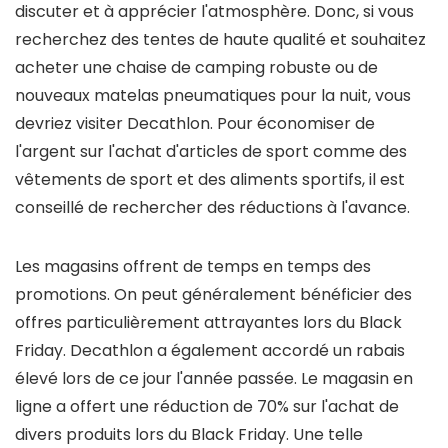
discuter et à apprécier l'atmosphère. Donc, si vous
recherchez des tentes de haute qualité et souhaitez
acheter une chaise de camping robuste ou de
nouveaux matelas pneumatiques pour la nuit, vous
devriez visiter Decathlon. Pour économiser de
l'argent sur l'achat d'articles de sport comme des
vêtements de sport et des aliments sportifs, il est
conseillé de rechercher des réductions à l'avance.
Les magasins offrent de temps en temps des
promotions. On peut généralement bénéficier des
offres particulièrement attrayantes lors du Black
Friday. Decathlon a également accordé un rabais
élevé lors de ce jour l'année passée. Le magasin en
ligne a offert une réduction de 70% sur l'achat de
divers produits lors du Black Friday. Une telle