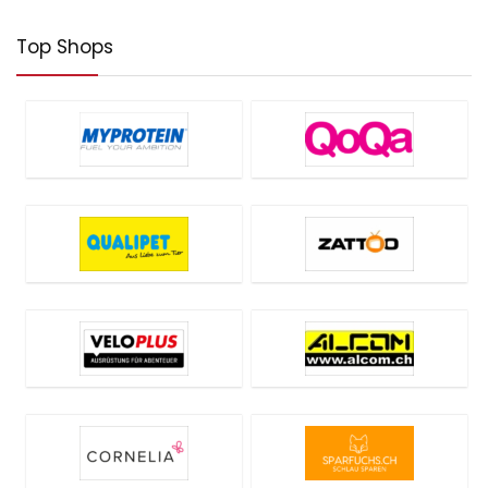
Top Shops