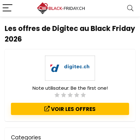
Les offres de Digitec au Black Friday
2026
Note utilisateur:
Be the first one!
VOIR LES OFFRES
Categories