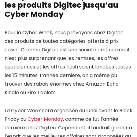
les produits Digitec jusqu’au
Cyber Monday
Pour la Cyber Week, nous prévoyons chez Digitec
des produits de toutes catégories, offerts à prix
cassé. Comme Digitec est une société américaine, il
n’est plus surprenant que les remises, les offres
quotidiennes et les offres flash soient lancées toutes
les 15 minutes. L’année dernière, on a même pu
trouver des rabais énormes chez Amazon Echo,
Kindle ou Fire Tablets.
La Cyber Week sera organisée du lundi avant le Black
Friday au
Cyber Monday
, comme ce fut l’année
dernière chez Digitec. Cependant, il faudrait garder à
l’esprit que les meilleures affaires sont proposées au