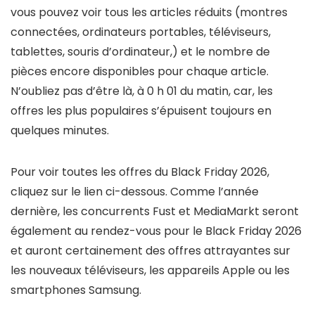
vous pouvez voir tous les articles réduits (montres
connectées, ordinateurs portables, téléviseurs,
tablettes, souris d’ordinateur,) et le nombre de
pièces encore disponibles pour chaque article.
N’oubliez pas d’être là, à 0 h 01 du matin, car, les
offres les plus populaires s’épuisent toujours en
quelques minutes.
Pour voir toutes les offres du Black Friday 2026,
cliquez sur le lien ci-dessous. Comme l’année
dernière, les concurrents Fust et MediaMarkt seront
également au rendez-vous pour le Black Friday 2026
et auront certainement des offres attrayantes sur
les nouveaux téléviseurs, les appareils Apple ou les
smartphones Samsung.