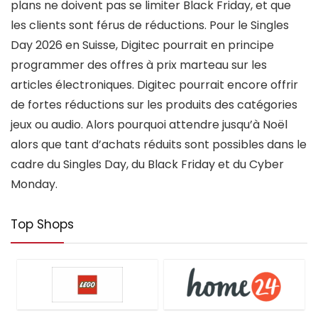
plans ne doivent pas se limiter Black Friday, et que
les clients sont férus de réductions. Pour le Singles
Day 2026 en Suisse, Digitec pourrait en principe
programmer des offres à prix marteau sur les
articles électroniques. Digitec pourrait encore offrir
de fortes réductions sur les produits des catégories
jeux ou audio. Alors pourquoi attendre jusqu’à Noël
alors que tant d’achats réduits sont possibles dans le
cadre du Singles Day, du Black Friday et du Cyber
Monday.
Top Shops