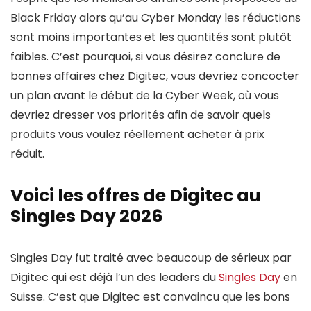
Black Friday alors qu’au Cyber Monday les réductions
sont moins importantes et les quantités sont plutôt
faibles. C’est pourquoi, si vous désirez conclure de
bonnes affaires chez Digitec, vous devriez concocter
un plan avant le début de la Cyber Week, où vous
devriez dresser vos priorités afin de savoir quels
produits vous voulez réellement acheter à prix
réduit.
Voici les offres de Digitec au
Singles Day 2026
Singles Day fut traité avec beaucoup de sérieux par
Digitec qui est déjà l’un des leaders du
Singles Day
en
Suisse. C’est que Digitec est convaincu que les bons