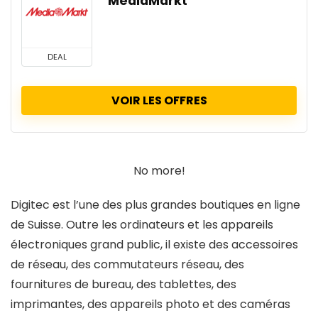
MediaMarkt
DEAL
VOIR LES OFFRES
No more!
Digitec est l’une des plus grandes boutiques en ligne
de Suisse. Outre les ordinateurs et les appareils
électroniques grand public, il existe des accessoires
de réseau, des commutateurs réseau, des
fournitures de bureau, des tablettes, des
imprimantes, des appareils photo et des caméras