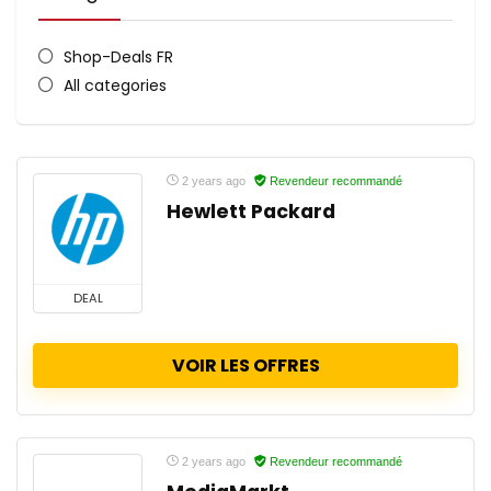
Shop-Deals FR
All categories
2 years ago
Revendeur recommandé
Hewlett Packard
DEAL
VOIR LES OFFRES
2 years ago
Revendeur recommandé