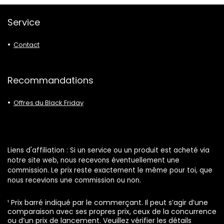
Service
Contact
Recommandations
Offres du Black Friday
Liens d'affiliation : Si un service ou un produit est acheté via
notre site web, nous recevons éventuellement une
commission. Le prix reste exactement le même pour toi, que
nous recevions une commission ou non.
¹ Prix barré indiqué par le commerçant. Il peut s’agir d’une
comparaison avec ses propres prix, ceux de la concurrence
ou d’un prix de lancement. Veuillez vérifier les détails