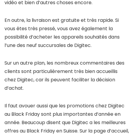
vidéo et bien d’autres choses encore.
En outre, la livraison est gratuite et très rapide. Si
vous êtes très pressé, vous avez également la
possibilité d’acheter les appareils souhaités dans
l’une des neuf succursales de Digitec.
Sur un autre plan, les nombreux commentaires des
clients sont particulièrement très bien accueillis
chez Digitec, car ils peuvent faciliter la décision
d’achat.
Il faut avouer aussi que les promotions chez Digitec
au Black Friday sont plus importantes d’année en
année. Beaucoup disent que Digitec a les meilleures
offres au Black Friday en Suisse. Sur la page d’accueil,