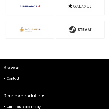
Service
Contact
Recommandations
Offres du Black Friday