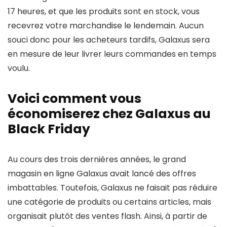
17 heures, et que les produits sont en stock, vous
recevrez votre marchandise le lendemain. Aucun
souci donc pour les acheteurs tardifs, Galaxus sera
en mesure de leur livrer leurs commandes en temps
voulu.
Voici comment vous
économiserez chez Galaxus au
Black Friday
Au cours des trois dernières années, le grand
magasin en ligne Galaxus avait lancé des offres
imbattables. Toutefois, Galaxus ne faisait pas réduire
une catégorie de produits ou certains articles, mais
organisait plutôt des ventes flash. Ainsi, à partir de