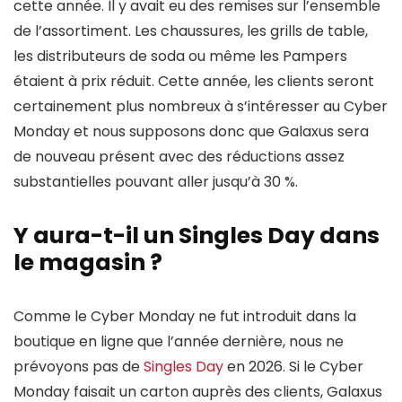
cette année. Il y avait eu des remises sur l’ensemble
de l’assortiment. Les chaussures, les grills de table,
les distributeurs de soda ou même les Pampers
étaient à prix réduit. Cette année, les clients seront
certainement plus nombreux à s’intéresser au Cyber
Monday et nous supposons donc que Galaxus sera
de nouveau présent avec des réductions assez
substantielles pouvant aller jusqu’à 30 %.
Y aura-t-il un Singles Day dans
le magasin ?
Comme le Cyber Monday ne fut introduit dans la
boutique en ligne que l’année dernière, nous ne
prévoyons pas de
Singles Day
en 2026. Si le Cyber
Monday faisait un carton auprès des clients, Galaxus