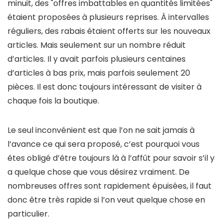
minuit, des "offres imbattables en quantités limitées"
étaient proposées à plusieurs reprises. À intervalles
réguliers, des rabais étaient offerts sur les nouveaux
articles. Mais seulement sur un nombre réduit
d’articles. Il y avait parfois plusieurs centaines
d’articles à bas prix, mais parfois seulement 20
pièces. Il est donc toujours intéressant de visiter à
chaque fois la boutique.
Le seul inconvénient est que l’on ne sait jamais à
l’avance ce qui sera proposé, c’est pourquoi vous
êtes obligé d’être toujours là à l’affût pour savoir s’il y
a quelque chose que vous désirez vraiment. De
nombreuses offres sont rapidement épuisées, il faut
donc être très rapide si l’on veut quelque chose en
particulier.