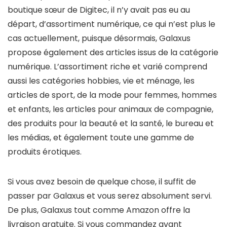
boutique sœur de Digitec, il n’y avait pas eu au
départ, d’assortiment numérique, ce qui n’est plus le
cas actuellement, puisque désormais, Galaxus
propose également des articles issus de la catégorie
numérique. L’assortiment riche et varié comprend
aussi les catégories hobbies, vie et ménage, les
articles de sport, de la mode pour femmes, hommes
et enfants, les articles pour animaux de compagnie,
des produits pour la beauté et la santé, le bureau et
les médias, et également toute une gamme de
produits érotiques.
Si vous avez besoin de quelque chose, il suffit de
passer par Galaxus et vous serez absolument servi.
De plus, Galaxus tout comme Amazon offre la
livraison gratuite. Si vous commandez avant