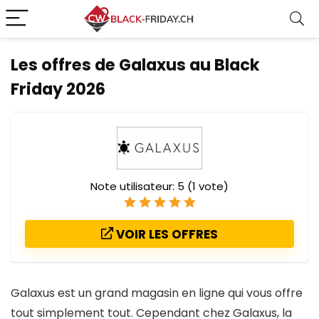
Les offres de Galaxus au Black
Friday 2026
Note utilisateur:
5
(
1
vote)
VOIR LES OFFRES
Galaxus est un grand magasin en ligne qui vous offre
tout simplement tout. Cependant chez Galaxus, la