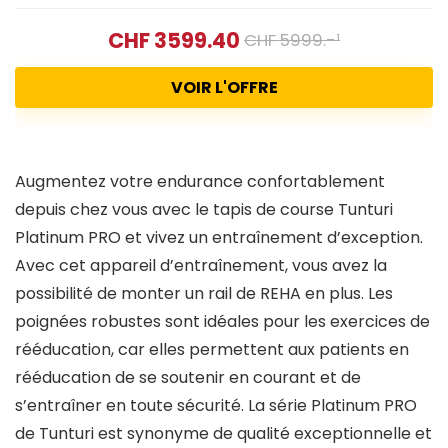
CHF 3599.40
CHF 5999.-¹
VOIR L'OFFRE
Augmentez votre endurance confortablement
depuis chez vous avec le tapis de course Tunturi
Platinum PRO et vivez un entraînement d’exception.
Avec cet appareil d’entraînement, vous avez la
possibilité de monter un rail de REHA en plus. Les
poignées robustes sont idéales pour les exercices de
rééducation, car elles permettent aux patients en
rééducation de se soutenir en courant et de
s’entraîner en toute sécurité. La série Platinum PRO
de Tunturi est synonyme de qualité exceptionnelle et