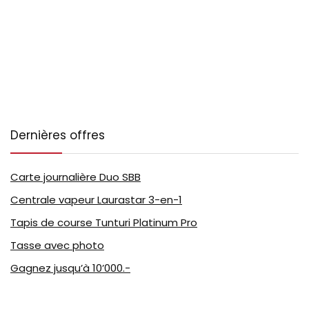
Dernières offres
Carte journalière Duo SBB
Centrale vapeur Laurastar 3-en-1
Tapis de course Tunturi Platinum Pro
Tasse avec photo
Gagnez jusqu’à 10’000.-