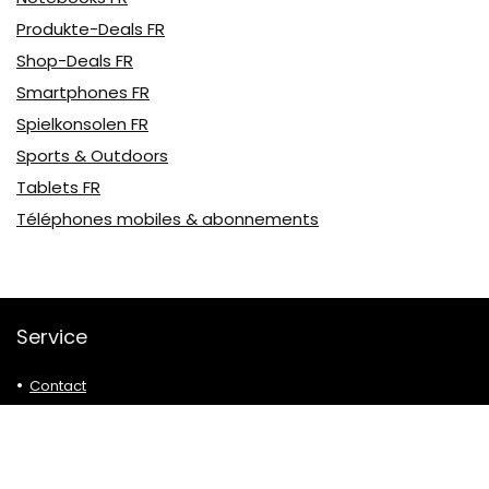
Produkte-Deals FR
Shop-Deals FR
Smartphones FR
Spielkonsolen FR
Sports & Outdoors
Tablets FR
Téléphones mobiles & abonnements
Service
Contact
Recommandations