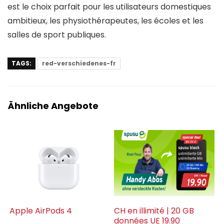
est le choix parfait pour les utilisateurs domestiques
ambitieux, les physiothérapeutes, les écoles et les
salles de sport publiques.
TAGS:
red-verschiedenes-fr
Ähnliche Angebote
Apple AirPods 4
CH en illimité | 20 GB
données UE 19.90