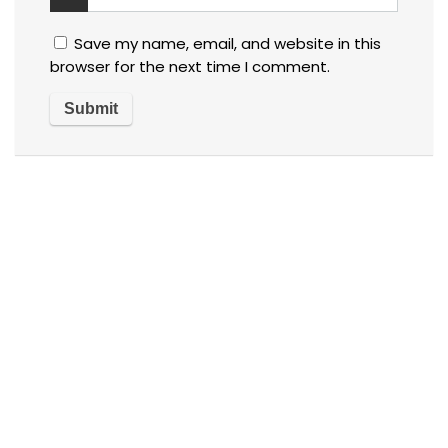
Save my name, email, and website in this
browser for the next time I comment.