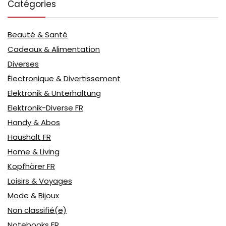
Catégories
Beauté & Santé
Cadeaux & Alimentation
Diverses
Électronique & Divertissement
Elektronik & Unterhaltung
Elektronik-Diverse FR
Handy & Abos
Haushalt FR
Home & Living
Kopfhörer FR
Loisirs & Voyages
Mode & Bijoux
Non classifié(e)
Notebooks FR