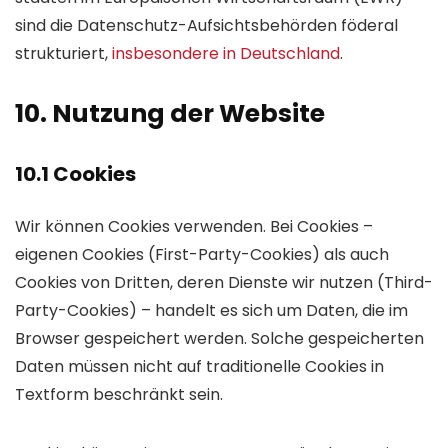
sind die Daten­schutz-Auf­sichts­behörden föderal
strukturiert,
insbesondere in Deutsch­land
.
10. Nutzung der Website
10.1 Cookies
Wir können Cookies verwenden. Bei Cookies –
eigenen Cookies (First-Party-Cookies) als auch
Cookies von Dritten, deren Dienste wir nutzen (Third-
Party-Cookies) – handelt es sich um Daten, die im
Browser gespeichert werden. Solche gespeicherten
Daten müssen nicht auf traditionelle Cookies in
Textform beschränkt sein.