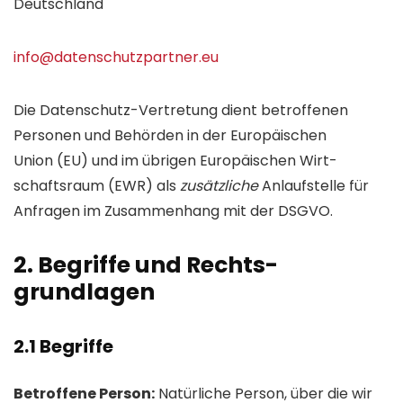
Deutschland
info@datenschutzpartner.eu
Die Daten­schutz-Vertretung dient betroffenen
Personen und Behörden in der Europäischen
Union (EU) und im übrigen Europäischen Wirt­
schaftsraum (EWR) als
zusätzliche
Anlauf­stelle für
Anfragen im Zusammenhang mit der DSGVO.
2. Begriffe und Rechts­
grundlagen
2.1 Begriffe
Betroffene Person:
Natürliche Person, über die wir