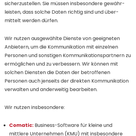
sicherzustellen. Sie müssen insbesondere gewähr­
leisten, dass solche Daten richtig sind und über­
mittelt werden dürfen.
Wir nutzen ausgewählte Dienste von geeigneten
Anbietern, um die Kommuni­kation mit einzelnen
Personen und sonstigen Kommunikations­partnern zu
ermöglichen und zu verbessern. Wir können mit
solchen Diensten die Daten der betroffenen
Personen auch jenseits der direkten Kommuni­kation
verwalten und anderweitig bearbeiten.
Wir nutzen insbesondere:
Comatic:
Business-Software für kleine und
mittlere Unter­nehmen (KMU) mit ins­besondere