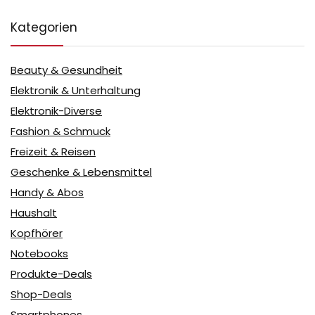
Kategorien
Beauty & Gesundheit
Elektronik & Unterhaltung
Elektronik-Diverse
Fashion & Schmuck
Freizeit & Reisen
Geschenke & Lebensmittel
Handy & Abos
Haushalt
Kopfhörer
Notebooks
Produkte-Deals
Shop-Deals
Smartphones