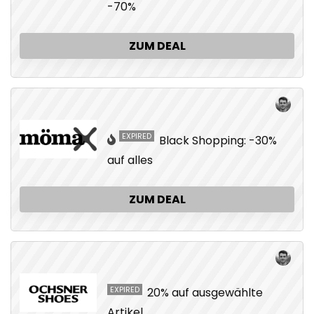
-70%
ZUM DEAL
EXPIRED
Black Shopping: -30%
auf alles
ZUM DEAL
EXPIRED
20% auf ausgewählte
Artikel