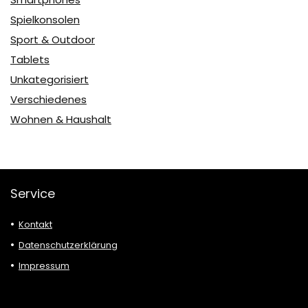
Spielkonsolen
Sport & Outdoor
Tablets
Unkategorisiert
Verschiedenes
Wohnen & Haushalt
Service
Kontakt
Datenschutzerklärung
Impressum