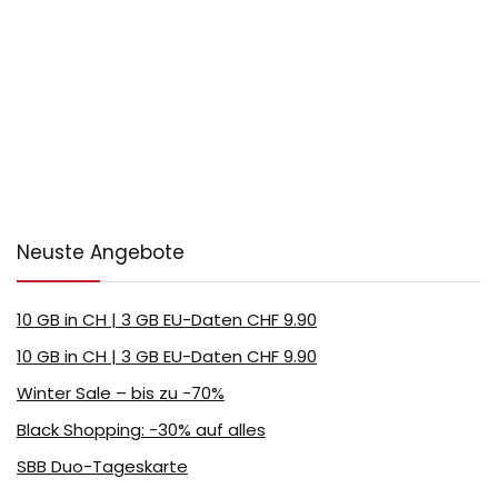
Neuste Angebote
10 GB in CH | 3 GB EU-Daten CHF 9.90
10 GB in CH | 3 GB EU-Daten CHF 9.90
Winter Sale – bis zu -70%
Black Shopping: -30% auf alles
SBB Duo-Tageskarte