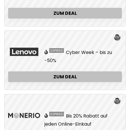
ZUM DEAL
EXPIRED
Cyber Week – bis zu
-50%
ZUM DEAL
EXPIRED
Bis 20% Rabatt auf
jeden Online-Einkauf