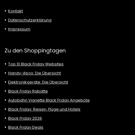
Kontakt
Datenschutzerklärung
Impressum
Zu den Shoppingtagen
Top 10 Black Friday Websites
Handy-Abos: Die Übersicht
Elektronikgeräte: Die Übersicht
Black Friday Rabatte
Autobahn Vignette Black Friday Angebote
Black Friday: Reisen, Flüge und Hotels
Black Friday 2026
Black Friday Deals