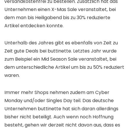
versandkostenfrei zu bestellen. Zusätzlich hat das
Unternehmen einen X-Mas Sale veranstaltet, bei
dem man bis Heiligabend bis zu 30% reduzierte
Artikel entdecken konnte.
Unterhalb des Jahres gibt es ebenfalls von Zeit zu
Zeit gute Deals bei buttinette. Letztes Jahr wurde
zum Beispiel ein Mid Season Sale veranstaltet, bei
dem unterschiedliche Artikel um bis zu 50% reduziert
waren.
Immer mehr Shops nehmen zudem am Cyber
Monday und/oder Singles Day teil. Das deutsche
Unternehmen buttinette hat sich daran allerdings
bisher nicht beteiligt. Auch wenn noch Hoffnung
besteht, gehen wir derzeit nicht davon aus, dass es