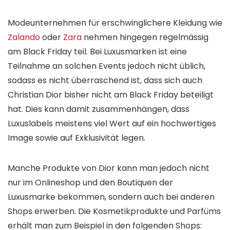
Modeunternehmen für erschwinglichere Kleidung wie
Zalando
oder
Zara
nehmen hingegen regelmässig
am Black Friday teil. Bei Luxusmarken ist eine
Teilnahme an solchen Events jedoch nicht üblich,
sodass es nicht überraschend ist, dass sich auch
Christian Dior bisher nicht am Black Friday beteiligt
hat. Dies kann damit zusammenhängen, dass
Luxuslabels meistens viel Wert auf ein hochwertiges
Image sowie auf Exklusivität legen.
Manche Produkte von Dior kann man jedoch nicht
nur im Onlineshop und den Boutiquen der
Luxusmarke bekommen, sondern auch bei anderen
Shops erwerben. Die Kosmetikprodukte und Parfüms
erhält man zum Beispiel in den folgenden Shops: