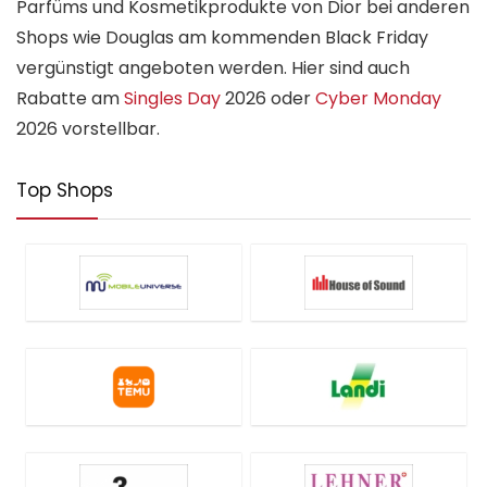
Parfüms und Kosmetikprodukte von Dior bei anderen
Shops wie Douglas am kommenden Black Friday
vergünstigt angeboten werden. Hier sind auch
Rabatte am
Singles Day
2026 oder
Cyber Monday
2026 vorstellbar.
Top Shops