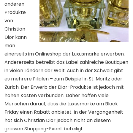
anderen
Produkte
von
Christian
Dior kann
man
einerseits im Onlineshop der Luxusmarke erwerben.
Andererseits betreibt das Label zahlreiche Boutiquen
in vielen Ländern der Welt. Auch in der Schweiz gibt
es mehrere Filialen – zum Beispiel in St. Moritz oder
Zürich. Der Erwerb der Dior-Produkte ist jedoch mit
hohen Kosten verbunden. Daher hoffen viele
Menschen darauf, dass die Luxusmarke am Black
Friday einen Rabatt anbietet. In der Vergangenheit
hat sich Christian Dior jedoch nicht an diesem
grossen Shopping-Event beteiligt.