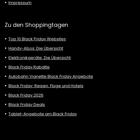
Impressum
Zu den Shoppingtagen
Top 10 Black Friday Websites
Handy-Abos: Die Übersicht
Elektronikgeräte: Die Übersicht
Black Friday Rabatte
Autobahn Vignette Black Friday Angebote
Black Friday: Reisen, Flüge und Hotels
Black Friday 2026
Black Friday Deals
Tablet-Angebote am Black Friday