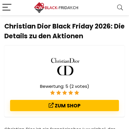
Christian Dior Black Friday 2026: Die
Details zu den Aktionen
Bewertung:
5
(
2
votes)
ZUM SHOP