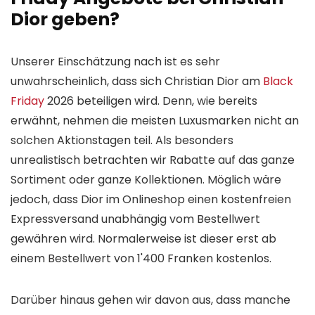
Dior geben?
Unserer Einschätzung nach ist es sehr
unwahrscheinlich, dass sich Christian Dior am
Black
Friday
2026 beteiligen wird. Denn, wie bereits
erwähnt, nehmen die meisten Luxusmarken nicht an
solchen Aktionstagen teil. Als besonders
unrealistisch betrachten wir Rabatte auf das ganze
Sortiment oder ganze Kollektionen. Möglich wäre
jedoch, dass Dior im Onlineshop einen kostenfreien
Expressversand unabhängig vom Bestellwert
gewähren wird. Normalerweise ist dieser erst ab
einem Bestellwert von 1'400 Franken kostenlos.
Darüber hinaus gehen wir davon aus, dass manche