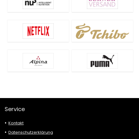
Service
Kontakt
Datenschutzerklärung