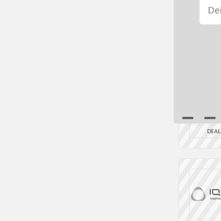
DEAL
DEAL