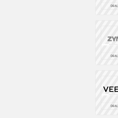
DEAL
DEAL
DEAL