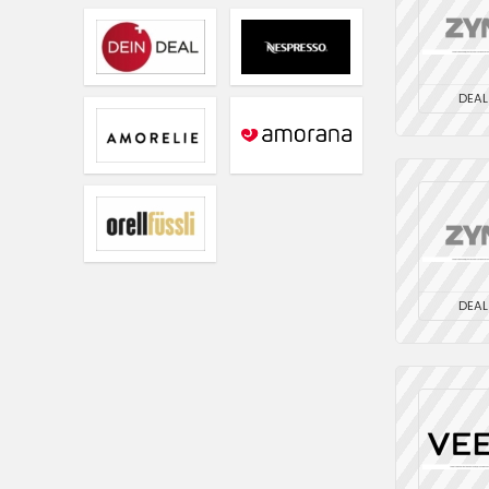
DEAL
DEAL