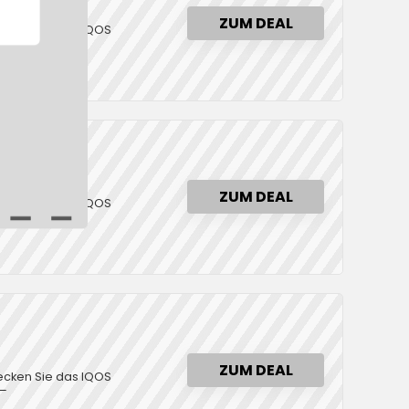
ZUM DEAL
ecken Sie das IQOS
.–
ZUM DEAL
ecken Sie das IQOS
.–
ZUM DEAL
ecken Sie das IQOS
.–