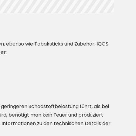
n, ebenso wie Tabaksticks und Zubehör. IQOS
er:
 geringeren Schadstoffbelastung führt, als bei
wird, benötigt man kein Feuer und produziert
Informationen zu den technischen Details der