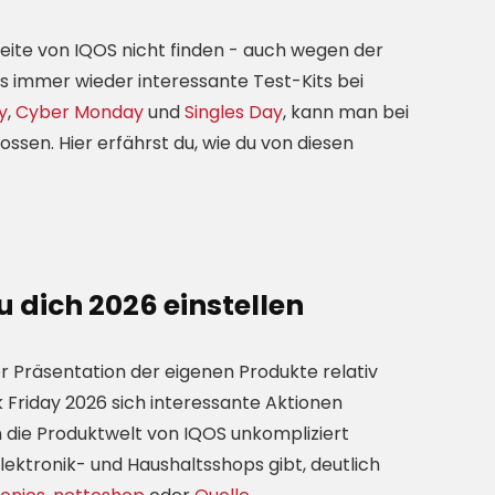
eite von IQOS nicht finden - auch wegen der
s immer wieder interessante Test-Kits bei
y
,
Cyber Monday
und
Singles Day
, kann man bei
ssen. Hier erfährst du, wie du von diesen
u dich 2026 einstellen
r Präsentation der eigenen Produkte relativ
 Friday 2026 sich interessante Aktionen
n die Produktwelt von IQOS unkompliziert
lektronik- und Haushaltsshops gibt, deutlich