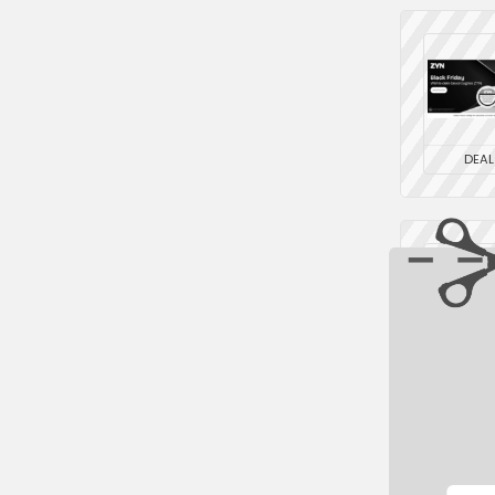
DEAL
DEAL