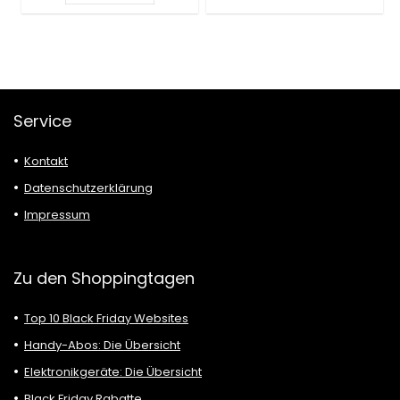
Service
Kontakt
Datenschutzerklärung
Impressum
Zu den Shoppingtagen
Top 10 Black Friday Websites
Handy-Abos: Die Übersicht
Elektronikgeräte: Die Übersicht
Black Friday Rabatte