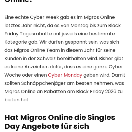
Eine echte Cyber Week gab es im Migros Online
letztes Jahr nicht, da es von Montag bis zum Black
Friday Tagesrabatte auf jeweils eine bestimmte
Kategorie gab. Wir dürfen gespannt sein, was sich
das Migros Online Team in diesem Jahr für seine
Kunden in der Schweiz bereithalten wird. Bisher gibt
es keine Anzeichen dafür, dass es eine ganze Cyber
Woche oder einen
Cyber Monday
geben wird. Damit
sollten Schnäppchenjäger am besten nehmen, was
Migros Online an Rabatten am Black Friday 2026 zu
bieten hat.
Hat Migros Online die Singles
Day Angebote für sich