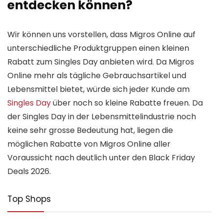
entdecken können?
Wir können uns vorstellen, dass Migros Online auf
unterschiedliche Produktgruppen einen kleinen
Rabatt zum Singles Day anbieten wird. Da Migros
Online mehr als tägliche Gebrauchsartikel und
Lebensmittel bietet, würde sich jeder Kunde am
Singles Day
über noch so kleine Rabatte freuen. Da
der Singles Day in der Lebensmittelindustrie noch
keine sehr grosse Bedeutung hat, liegen die
möglichen Rabatte von Migros Online aller
Voraussicht nach deutlich unter den Black Friday
Deals 2026.
Top Shops