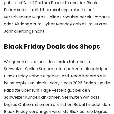
gab es 40% auf Parfüm Produkte und der Black
Friday selbst hielt Überraschungsrabatte auf
verschiedene Migros Online Produkte bereit. Rabatte
oder Aktionen zum Cyber Monday gab es im letzten
Jahr allerdings nicht.
Black Friday Deals des Shops
Wir gehen davon aus, dass es im führenden
Schweizer Online Supermarkt auch zum diesjährigen
Black Friday Rabatte geben wird. Noch konnten wir
keine expliziten Black Friday Deals 2026 finden. Da die
Rabatte über fünf Tage verteilt gut bei den
Schweizer Kunden ankamen, vermuten wir, dass
Migros Online mit einem ähnlichen Rabattmodell den
Black Friday verbringen wird. Mit Blick auf die Migros