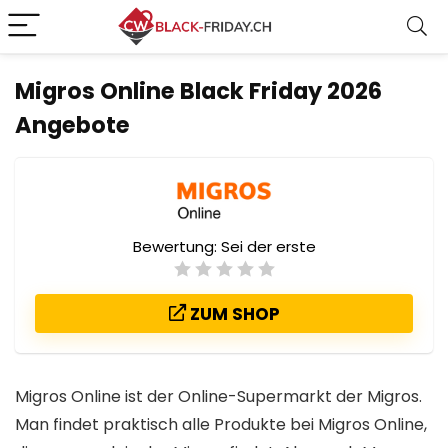
Migros Online Black Friday 2026
Angebote
Bewertung:
Sei der erste
ZUM SHOP
Migros Online ist der Online-Supermarkt der Migros.
Man findet praktisch alle Produkte bei Migros Online,