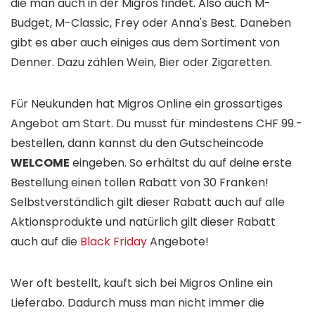
die man auch in der Migros findet. Also auch M-
Budget, M-Classic, Frey oder Anna's Best. Daneben
gibt es aber auch einiges aus dem Sortiment von
Denner. Dazu zählen Wein, Bier oder Zigaretten.
Für Neukunden hat Migros Online ein grossartiges
Angebot am Start. Du musst für mindestens CHF 99.-
bestellen, dann kannst du den Gutscheincode
WELCOME
eingeben. So erhältst du auf deine erste
Bestellung einen tollen Rabatt von 30 Franken!
Selbstverständlich gilt dieser Rabatt auch auf alle
Aktionsprodukte und natürlich gilt dieser Rabatt
auch auf die
Black Friday
Angebote!
Wer oft bestellt, kauft sich bei Migros Online ein
Lieferabo. Dadurch muss man nicht immer die