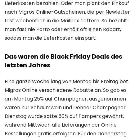
Lieferkosten bezahlen. Oder man plant den Einkauf
nach Migros Online-Gutscheinen, die per Newletter
fast wöchentlich in die Mailbox flattern. So bezahlt
man fast nie Porto oder erhält oft einen Rabatt,
sodass man die Lieferkosten einspart.
Das waren die Black Friday Deals des
letzten Jahres
Eine ganze Woche lang von Montag bis Freitag bot
Migros Online verschiedene Rabatte an. So gab es
am Montag 25% auf Champagner, ausgenommen
waren nur Schaumwein und Denner Champagner.
Dienstag wurde satte 50% auf Pampers gewährt,
während Mittwoch alle Lieferungen der Online
Bestellungen gratis erfolgten. Für den Donnerstag