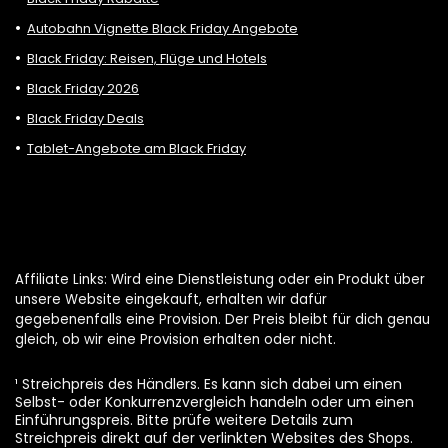
Autobahn Vignette Black Friday Angebote
Black Friday: Reisen, Flüge und Hotels
Black Friday 2026
Black Friday Deals
Tablet-Angebote am Black Friday
Affiliate Links: Wird eine Dienstleistung oder ein Produkt über
unsere Website eingekauft, erhalten wir dafür
gegebenenfalls eine Provision. Der Preis bleibt für dich genau
gleich, ob wir eine Provision erhalten oder nicht.
¹ Streichpreis des Händlers. Es kann sich dabei um einen
Selbst- oder Konkurrenzvergleich handeln oder um einen
Einführungspreis. Bitte prüfe weitere Details zum
Streichpreis direkt auf der verlinkten Websites des Shops.