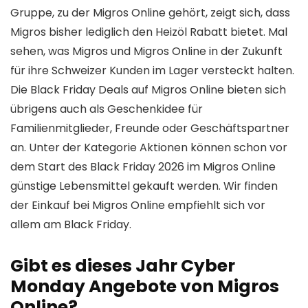
Gruppe, zu der Migros Online gehört, zeigt sich, dass
Migros bisher lediglich den Heizöl Rabatt bietet. Mal
sehen, was Migros und Migros Online in der Zukunft
für ihre Schweizer Kunden im Lager versteckt halten.
Die Black Friday Deals auf Migros Online bieten sich
übrigens auch als Geschenkidee für
Familienmitglieder, Freunde oder Geschäftspartner
an. Unter der Kategorie Aktionen können schon vor
dem Start des Black Friday 2026 im Migros Online
günstige Lebensmittel gekauft werden. Wir finden
der Einkauf bei Migros Online empfiehlt sich vor
allem am Black Friday.
Gibt es dieses Jahr Cyber
Monday Angebote von Migros
Online?