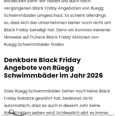
entdecken kann. Wir haben uns auch nach
vergangenen Black Friday Angeboten von Rüegg
Schwimmbäder umgeschaut. Es scheint allerdings
so, dass sich das Unternehmen bisher noch nicht am
Black Friday beteiligt hat. Denn wir konnten keinerlei
Hinweise auf frühere Black Friday Aktionen von
Rüegg Schwimmbäder finden.
Denkbare Black Friday
Angebote von Rüegg
Schwimmbäder im Jahr 2026
Dass Rüegg Schwimmbäder bisher noch keine Black
Friday Rabatte gewährt hat, bedeutet nicht
automatisch, dass es auch in diesem Jahr keine
Rabattaktion geben wird. Schliesslich gibt es immer