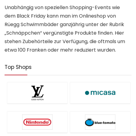
Unabhängig von speziellen Shopping-Events wie
dem Black Friday kann man im Onlineshop von
Rüegg Schwimmbäder ganzjährig unter der Rubrik
„Schnäppchen“ vergünstigte Produkte finden. Hier
stehen Zubehörteile zur Verfügung, die oftmals um
etwa 100 Franken oder mehr reduziert wurden.
Top Shops