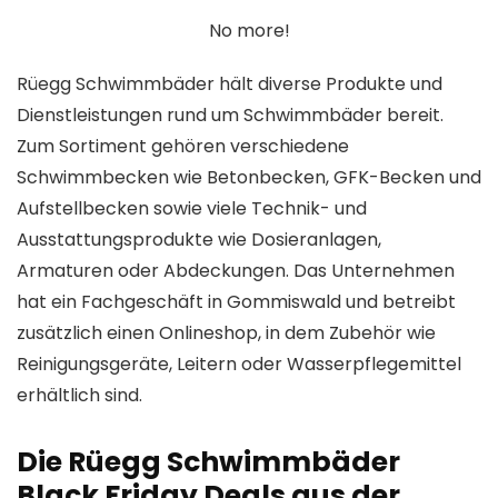
No more!
Rüegg Schwimmbäder hält diverse Produkte und
Dienstleistungen rund um Schwimmbäder bereit.
Zum Sortiment gehören verschiedene
Schwimmbecken wie Betonbecken, GFK-Becken und
Aufstellbecken sowie viele Technik- und
Ausstattungsprodukte wie Dosieranlagen,
Armaturen oder Abdeckungen. Das Unternehmen
hat ein Fachgeschäft in Gommiswald und betreibt
zusätzlich einen Onlineshop, in dem Zubehör wie
Reinigungsgeräte, Leitern oder Wasserpflegemittel
erhältlich sind.
Die Rüegg Schwimmbäder
Black Friday Deals aus der