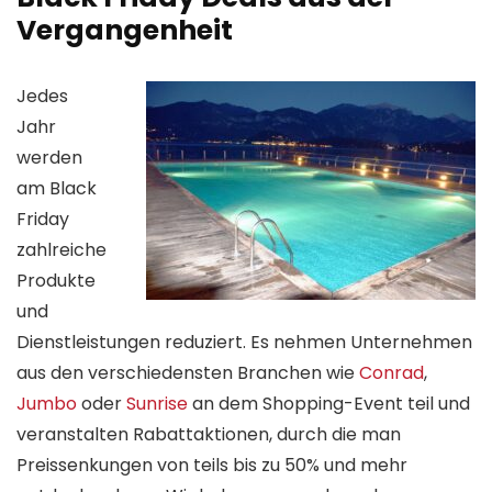
Vergangenheit
Jedes
Jahr
werden
am Black
Friday
zahlreiche
Produkte
und
Dienstleistungen reduziert. Es nehmen Unternehmen
aus den verschiedensten Branchen wie
Conrad
,
Jumbo
oder
Sunrise
an dem Shopping-Event teil und
veranstalten Rabattaktionen, durch die man
Preissenkungen von teils bis zu 50% und mehr