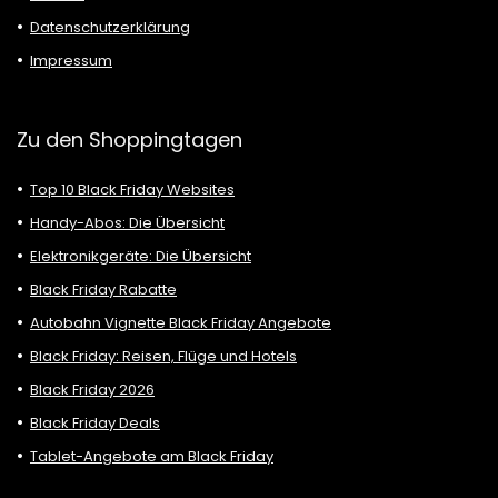
Datenschutzerklärung
Impressum
Zu den Shoppingtagen
Top 10 Black Friday Websites
Handy-Abos: Die Übersicht
Elektronikgeräte: Die Übersicht
Black Friday Rabatte
Autobahn Vignette Black Friday Angebote
Black Friday: Reisen, Flüge und Hotels
Black Friday 2026
Black Friday Deals
Tablet-Angebote am Black Friday