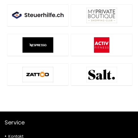
Service
Kontakt