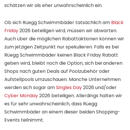
schätzen wir als eher unwahrscheinlich ein.
Ob sich Rüegg Schwimmbäder tatsächlich am
Black
Friday
2026 beteiligen wird, müssen wir abwarten.
Auch über die möglichen Rabattaktionen können wir
zum jetzigen Zeitpunkt nur spekulieren. Falls es bei
Rüegg Schwimmbäder keinen Black Friday Rabatt
geben wird, bleibt noch die Option, sich bei anderen
Shops nach guten Deals auf Poolzubehör oder
Aufstellpools umzuschauen. Manche Unternehmen
werden sich sogar am
Singles Day
2026 und/oder
Cyber Monday
2026 beteiligen. Allerdings halten wir
es für sehr unwahrscheinlich, dass Rüegg
Schwimmbäder an einem dieser beiden Shopping-
Events teilnimmt.