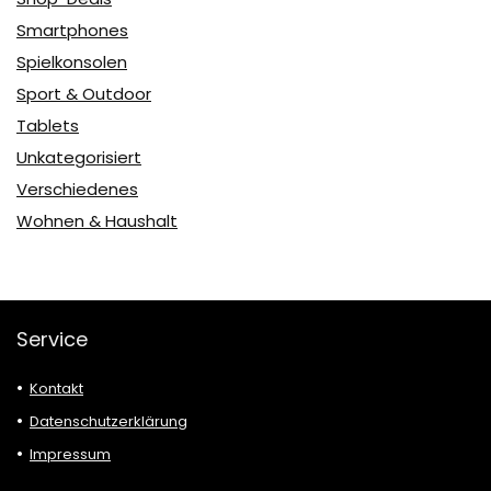
Smartphones
Spielkonsolen
Sport & Outdoor
Tablets
Unkategorisiert
Verschiedenes
Wohnen & Haushalt
Service
Kontakt
Datenschutzerklärung
Impressum