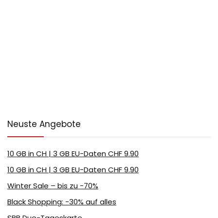
Neuste Angebote
10 GB in CH | 3 GB EU-Daten CHF 9.90
10 GB in CH | 3 GB EU-Daten CHF 9.90
Winter Sale – bis zu -70%
Black Shopping: -30% auf alles
SBB Duo-Tageskarte