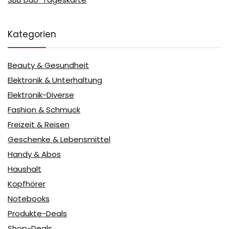
Kategorien
Beauty & Gesundheit
Elektronik & Unterhaltung
Elektronik-Diverse
Fashion & Schmuck
Freizeit & Reisen
Geschenke & Lebensmittel
Handy & Abos
Haushalt
Kopfhörer
Notebooks
Produkte-Deals
Shop-Deals