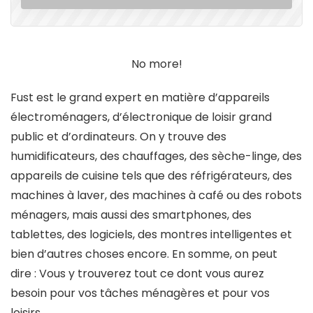
No more!
Fust est le grand expert en matière d’appareils
électroménagers, d’électronique de loisir grand
public et d’ordinateurs. On y trouve des
humidificateurs, des chauffages, des sèche-linge, des
appareils de cuisine tels que des réfrigérateurs, des
machines à laver, des machines à café ou des robots
ménagers, mais aussi des smartphones, des
tablettes, des logiciels, des montres intelligentes et
bien d’autres choses encore. En somme, on peut
dire : Vous y trouverez tout ce dont vous aurez
besoin pour vos tâches ménagères et pour vos
loisirs.