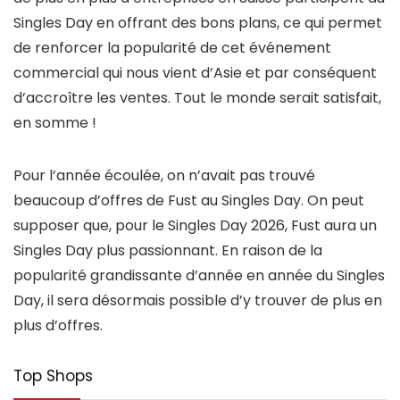
Singles Day en offrant des bons plans, ce qui permet
de renforcer la popularité de cet événement
commercial qui nous vient d’Asie et par conséquent
d’accroître les ventes. Tout le monde serait satisfait,
en somme !
Pour l’année écoulée, on n’avait pas trouvé
beaucoup d’offres de Fust au Singles Day. On peut
supposer que, pour le Singles Day 2026, Fust aura un
Singles Day plus passionnant. En raison de la
popularité grandissante d’année en année du Singles
Day, il sera désormais possible d’y trouver de plus en
plus d’offres.
Top Shops