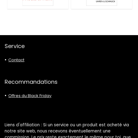
Service
Contact
Recommandations
Offres du Black Friday
Liens d'affiliation : Si un service ou un produit est acheté via
notre site web, nous recevons éventuellement une
commission. Le prix reste exactement le même pour toi, que