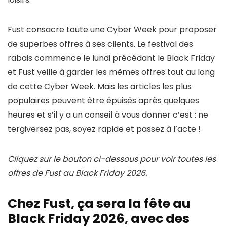
Fust consacre toute une Cyber Week pour proposer
de superbes offres à ses clients. Le festival des
rabais commence le lundi précédant le Black Friday
et Fust veille à garder les mêmes offres tout au long
de cette Cyber Week. Mais les articles les plus
populaires peuvent être épuisés après quelques
heures et s’il y a un conseil à vous donner c’est : ne
tergiversez pas, soyez rapide et passez à l’acte !
Cliquez sur le bouton ci-dessous pour voir toutes les
offres de Fust au Black Friday 2026.
Chez Fust, ça sera la fête au
Black Friday 2026, avec des