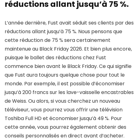
réductions allant jusqu’à 75 %.
L’année dernière, Fust avait séduit ses clients par des
réductions allant jusqu’à 75 %. Nous pensons que
cette réduction de 75 % sera certainement
maintenue au Black Friday 2026. Et bien plus encore,
puisque le ballet des réductions chez Fust
commence bien avant le Black Friday. Ce qui signifie
que Fust aura toujours quelque chose pour tout le
monde. Par exemple, il est possible d’économiser
jusqu’à 200 francs sur les lave-vaisselle encastrables
de Weiss. Ou alors, si vous cherchez un nouveau
téléviseur, vous pourrez vous offrir une télévision
Toshiba Full HD et économiser jusqu’à 49 %. Pour
cette année, vous pourrez également obtenir des
conseils personnalisés en direct avant d’acheter.