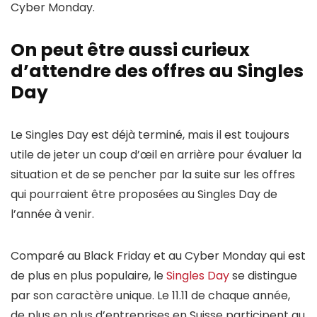
Cyber Monday.
On peut être aussi curieux
d’attendre des offres au Singles
Day
Le Singles Day est déjà terminé, mais il est toujours
utile de jeter un coup d’œil en arrière pour évaluer la
situation et de se pencher par la suite sur les offres
qui pourraient être proposées au Singles Day de
l’année à venir.
Comparé au Black Friday et au Cyber Monday qui est
de plus en plus populaire, le
Singles Day
se distingue
par son caractère unique. Le 11.11 de chaque année,
de plus en plus d’entreprises en Suisse participent au