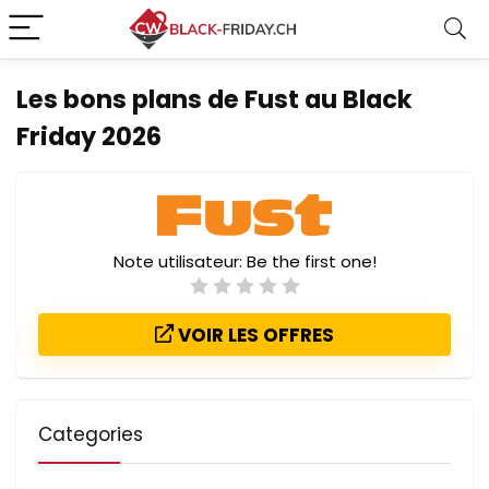
Les bons plans de Fust au Black
Friday 2026
Note utilisateur:
Be the first one!
VOIR LES OFFRES
Categories