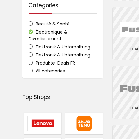
Categories
Beauté & Santé
Électronique &
Divertissement
Elektronik & Unterhaltung
DEAL
Elektronik & Unterhaltung
Produkte-Deals FR
All categories
Top Shops
DEAL