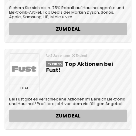
Sichern Sie sich bis zu 75% Rabatt auf Haushaltsgeräte und
Elektronik-Artikel. Top Deals der Marken Dyson, Sonos,
Apple, Samsung, HP, Miele u.v.m.
ZUM DEAL
2 Jahren ago
Expired
Top Aktionen bei
EXPIRED
Fust!
DEAL
Bei Fust gibt es verschiedene Aktionen im Bereich Elektronik
und Haushalt! Profitiere jetzt von dem vielfältigen Angebot!
ZUM DEAL