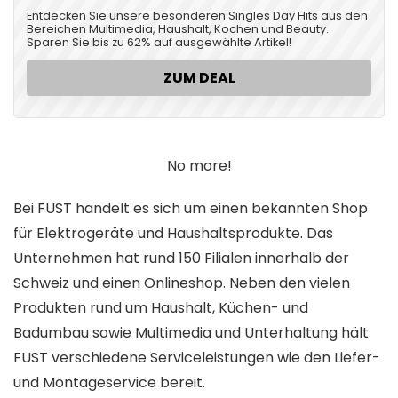
Entdecken Sie unsere besonderen Singles Day Hits aus den
Bereichen Multimedia, Haushalt, Kochen und Beauty.
Sparen Sie bis zu 62% auf ausgewählte Artikel!
ZUM DEAL
No more!
Bei FUST handelt es sich um einen bekannten Shop
für Elektrogeräte und Haushaltsprodukte. Das
Unternehmen hat rund 150 Filialen innerhalb der
Schweiz und einen Onlineshop. Neben den vielen
Produkten rund um Haushalt, Küchen- und
Badumbau sowie Multimedia und Unterhaltung hält
FUST verschiedene Serviceleistungen wie den Liefer-
und Montageservice bereit.