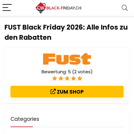
FUST Black Friday 2026: Alle Infos zu
den Rabatten
Bewertung:
5
(
2
votes)
ZUM SHOP
Categories