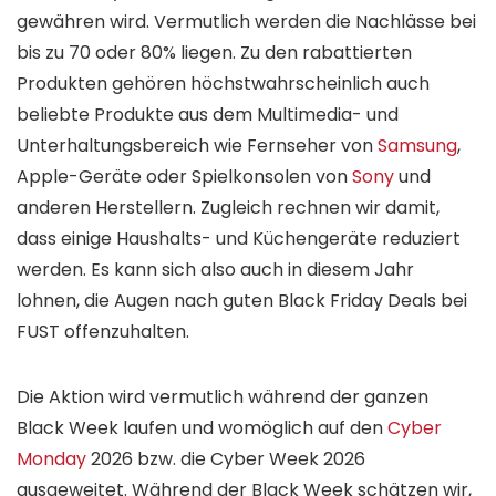
gewähren wird. Vermutlich werden die Nachlässe bei
bis zu 70 oder 80% liegen. Zu den rabattierten
Produkten gehören höchstwahrscheinlich auch
beliebte Produkte aus dem Multimedia- und
Unterhaltungsbereich wie Fernseher von
Samsung
,
Apple-Geräte oder Spielkonsolen von
Sony
und
anderen Herstellern. Zugleich rechnen wir damit,
dass einige Haushalts- und Küchengeräte reduziert
werden. Es kann sich also auch in diesem Jahr
lohnen, die Augen nach guten Black Friday Deals bei
FUST offenzuhalten.
Die Aktion wird vermutlich während der ganzen
Black Week laufen und womöglich auf den
Cyber
Monday
2026 bzw. die Cyber Week 2026
ausgeweitet. Während der Black Week schätzen wir,