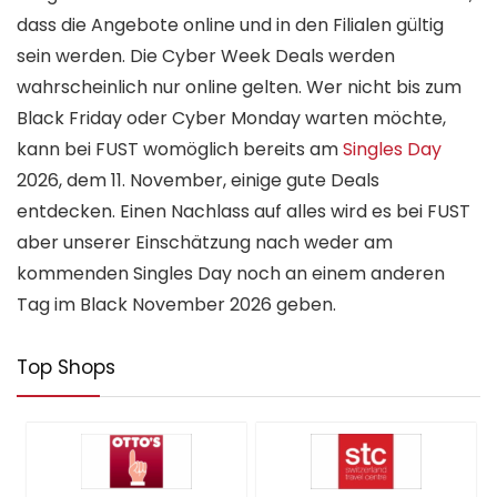
dass die Angebote online und in den Filialen gültig
sein werden. Die Cyber Week Deals werden
wahrscheinlich nur online gelten. Wer nicht bis zum
Black Friday oder Cyber Monday warten möchte,
kann bei FUST womöglich bereits am
Singles Day
2026, dem 11. November, einige gute Deals
entdecken. Einen Nachlass auf alles wird es bei FUST
aber unserer Einschätzung nach weder am
kommenden Singles Day noch an einem anderen
Tag im Black November 2026 geben.
Top Shops