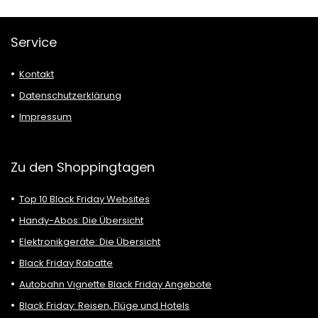
Service
Kontakt
Datenschutzerklärung
Impressum
Zu den Shoppingtagen
Top 10 Black Friday Websites
Handy-Abos: Die Übersicht
Elektronikgeräte: Die Übersicht
Black Friday Rabatte
Autobahn Vignette Black Friday Angebote
Black Friday: Reisen, Flüge und Hotels