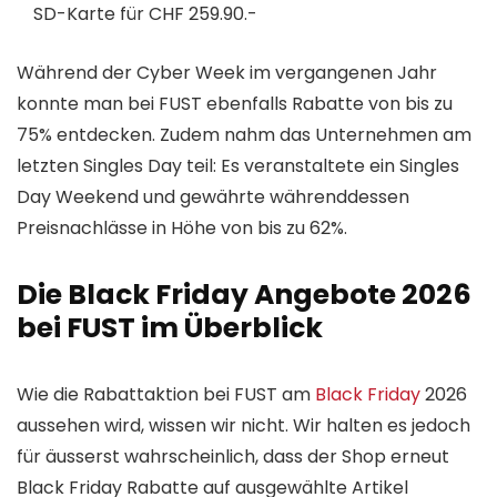
SD-Karte für CHF 259.90.-
Während der Cyber Week im vergangenen Jahr
konnte man bei FUST ebenfalls Rabatte von bis zu
75% entdecken. Zudem nahm das Unternehmen am
letzten Singles Day teil: Es veranstaltete ein Singles
Day Weekend und gewährte währenddessen
Preisnachlässe in Höhe von bis zu 62%.
Die Black Friday Angebote 2026
bei FUST im Überblick
Wie die Rabattaktion bei FUST am
Black Friday
2026
aussehen wird, wissen wir nicht. Wir halten es jedoch
für äusserst wahrscheinlich, dass der Shop erneut
Black Friday Rabatte auf ausgewählte Artikel