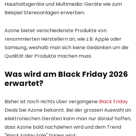
Haushaltsgeräte und Multimedia-Geräte wie zum
Beispiel Stereoanlagen erwerben.
Azone bietet verschiedenste Produkte von
renommierten Herstellern an, wie z.B. Apple oder
Samsung, weshalb man sich keine Gedanken um die
Qualität der Produkte machen muss.
Was wird am Black Friday 2026
erwartet?
Bisher ist noch nichts über vergangene
Black Friday
Deals bei Azone bekannt. Bei der grossen Auswahl an
elektronischen Geräten kann man nur darauf hoffen,
dass Azone bald nachziehen wird und dem Trend
"Black Friday Sale" folgen wird.