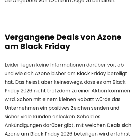
die Angebote von Azone im Auge zu behalten.
Vergangene Deals von Azone
am Black Friday
Leider liegen keine Informationen darüber vor, ob
und wie sich Azone bisher am Black Friday beteiligt
hat. Das heisst aber keineswegs, dass es am Black
Friday 2026 nicht trotzdem zu einer Aktion kommen
wird. Schon mit einem kleinen Rabatt würde das
Unternehmen ein positives Zeichen senden und
sicher viele Kunden anlocken. Sobald es
Ankündigungen darüber gibt, mit welchen Deals sich
Azone am Black Friday 2026 beteiligen wird erfährst