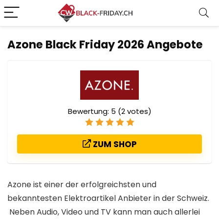
Azone Black Friday 2026 Angebote
Bewertung:
5
(
2
votes)
ZUM SHOP
Azone ist einer der erfolgreichsten und
bekanntesten Elektroartikel Anbieter in der Schweiz.
Neben Audio, Video und TV kann man auch allerlei