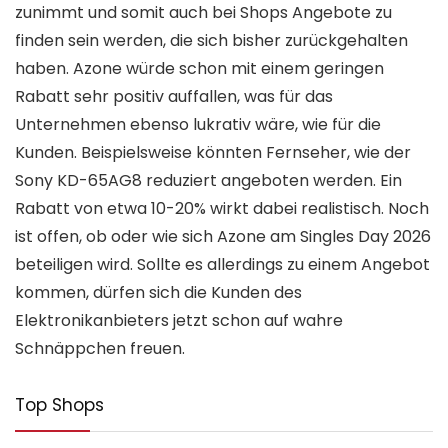
zunimmt und somit auch bei Shops Angebote zu
finden sein werden, die sich bisher zurückgehalten
haben. Azone würde schon mit einem geringen
Rabatt sehr positiv auffallen, was für das
Unternehmen ebenso lukrativ wäre, wie für die
Kunden. Beispielsweise könnten Fernseher, wie der
Sony KD-65AG8 reduziert angeboten werden. Ein
Rabatt von etwa 10-20% wirkt dabei realistisch. Noch
ist offen, ob oder wie sich Azone am Singles Day 2026
beteiligen wird. Sollte es allerdings zu einem Angebot
kommen, dürfen sich die Kunden des
Elektronikanbieters jetzt schon auf wahre
Schnäppchen freuen.
Top Shops