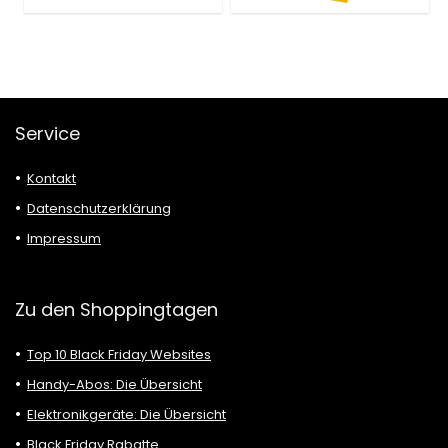
Service
Kontakt
Datenschutzerklärung
Impressum
Zu den Shoppingtagen
Top 10 Black Friday Websites
Handy-Abos: Die Übersicht
Elektronikgeräte: Die Übersicht
Black Friday Rabatte