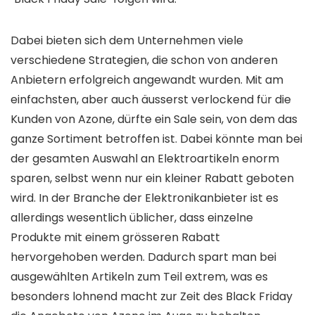
Dabei bieten sich dem Unternehmen viele
verschiedene Strategien, die schon von anderen
Anbietern erfolgreich angewandt wurden. Mit am
einfachsten, aber auch äusserst verlockend für die
Kunden von Azone, dürfte ein Sale sein, von dem das
ganze Sortiment betroffen ist. Dabei könnte man bei
der gesamten Auswahl an Elektroartikeln enorm
sparen, selbst wenn nur ein kleiner Rabatt geboten
wird. In der Branche der Elektronikanbieter ist es
allerdings wesentlich üblicher, dass einzelne
Produkte mit einem grösseren Rabatt
hervorgehoben werden. Dadurch spart man bei
ausgewählten Artikeln zum Teil extrem, was es
besonders lohnend macht zur Zeit des Black Friday