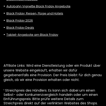
Autobahn Vignette Black Friday Angebote
Black Friday: Reisen, Flüge und Hotels
Black Friday 2026
Black Friday Deals
Tablet-Angebote am Black Friday
Affiliate Links: Wird eine Dienstleistung oder ein Produkt über
unsere Website eingekauft, erhalten wir dafür
gegebenenfalls eine Provision. Der Preis bleibt für dich genau
gleich, ob wir eine Provision erhalten oder nicht.
¹ Streichpreis des Händlers. Es kann sich dabei um einen
Selbst- oder Konkurrenzvergleich handeln oder um einen
Einführungspreis. Bitte prüfe weitere Details zum
Streichpreis direkt auf der verlinkten Websites des Shops.