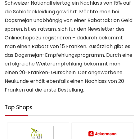
Schweizer Nationalfeiertag ein Nachlass von 15% auf
die Schlafbekleidung gewährt. Möchte man bei
Dagsmejan unabhängig von einer Rabattaktion Geld
sparen, ist es ratsam, sich für den Newsletter des
Onlineshops zu registrieren – dadurch bekommt
man einen Rabatt von 15 Franken. Zusätzlich gibt es
das Dagsmejan-Empfehlungsprogramm. Durch eine
erfolgreiche Weiterempfehlung bekommt man
einen 20-Franken-Gutschein. Der angeworbene
Neukunde erhält ebenfalls einen Nachlass von 20
Franken auf die erste Bestellung.
Top Shops