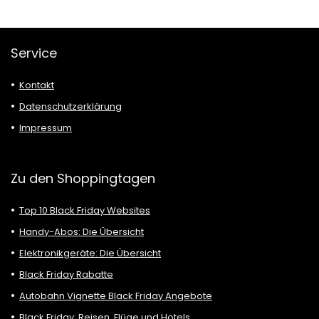
Service
Kontakt
Datenschutzerklärung
Impressum
Zu den Shoppingtagen
Top 10 Black Friday Websites
Handy-Abos: Die Übersicht
Elektronikgeräte: Die Übersicht
Black Friday Rabatte
Autobahn Vignette Black Friday Angebote
Black Friday: Reisen, Flüge und Hotels