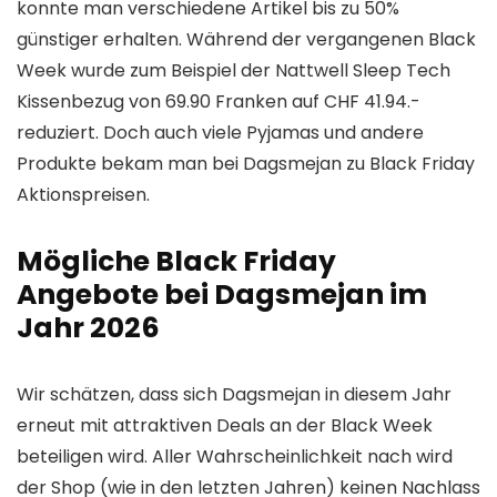
konnte man verschiedene Artikel bis zu 50%
günstiger erhalten. Während der vergangenen Black
Week wurde zum Beispiel der Nattwell Sleep Tech
Kissenbezug von 69.90 Franken auf CHF 41.94.-
reduziert. Doch auch viele Pyjamas und andere
Produkte bekam man bei Dagsmejan zu Black Friday
Aktionspreisen.
Mögliche Black Friday
Angebote bei Dagsmejan im
Jahr 2026
Wir schätzen, dass sich Dagsmejan in diesem Jahr
erneut mit attraktiven Deals an der Black Week
beteiligen wird. Aller Wahrscheinlichkeit nach wird
der Shop (wie in den letzten Jahren) keinen Nachlass