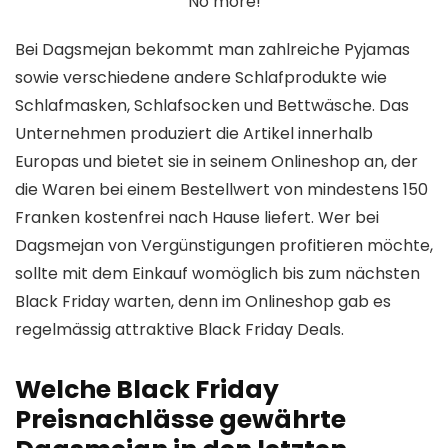
No more!
Bei Dagsmejan bekommt man zahlreiche Pyjamas
sowie verschiedene andere Schlafprodukte wie
Schlafmasken, Schlafsocken und Bettwäsche. Das
Unternehmen produziert die Artikel innerhalb
Europas und bietet sie in seinem Onlineshop an, der
die Waren bei einem Bestellwert von mindestens 150
Franken kostenfrei nach Hause liefert. Wer bei
Dagsmejan von Vergünstigungen profitieren möchte,
sollte mit dem Einkauf womöglich bis zum nächsten
Black Friday warten, denn im Onlineshop gab es
regelmässig attraktive Black Friday Deals.
Welche Black Friday
Preisnachlässe gewährte