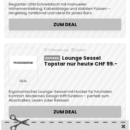
Eleganter USM Schreibtisch mit manueller
Höhenverstellung, Kabelablage und stabilen Füssen –
langlebig, funktional und ideal für jedes Büro.
ZUM DEAL
9 Monaten ago
Expired
Lounge Sessel
EXPIRED
Topstar nur heute CHF 99.-
DEAL
Ergonomischer Lounge-Sessel mit Hocker für höchsten
Komfort. Modernes Design trifft Funktion – perfekt zum
Abschalten, Lesen oder Relaxen.
ZUM DEAL