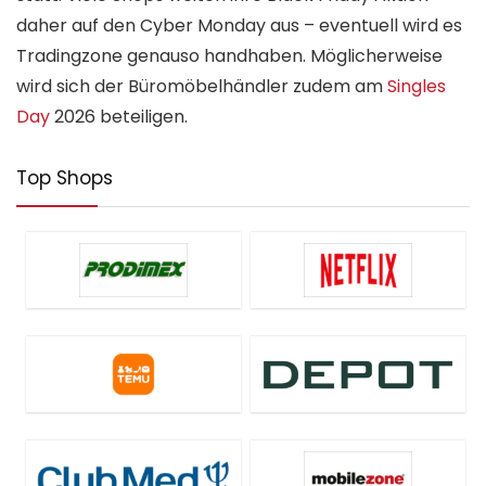
daher auf den Cyber Monday aus – eventuell wird es
Tradingzone genauso handhaben. Möglicherweise
wird sich der Büromöbelhändler zudem am
Singles
Day
2026 beteiligen.
Top Shops