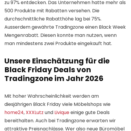
zu 97% entdecken. Das Unternehmen hatte mehr als
500 Produkte mit Rabatten versehen. Die
durchschnittliche Rabatthöhe lag bei 75%.
Ausserdem gewährte Tradingzone einen Black Week
Mengenrabatt. Diesen konnte man nutzen, wenn
man mindestens zwei Produkte eingekauft hat.
Unsere Einschätzung für die
Black Friday Deals von
Tradingzone im Jahr 2026
Mit hoher Wahrscheinlichkeit werden am
diesjährigen Black Friday viele Möbelshops wie
home24
,
XXXLutz
und
Livique
einige gute Deals
bereithalten. Auch bei Tradingzone erwarten wir
attraktive Preisnachlässe. Wer also neue Büromöbel