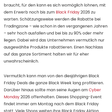
braucht, für den kann es sich womöglich lohnen, mit
dem Erwerb noch bis zum
Black Friday
2026 zu
warten. Schätzungsweise werden die Rabatte bei
Tradingzone – wie schon in den vergangenen Jahren
– sehr hoch ausfallen und bei bis zu 90% oder mehr
liegen. Dabei wird das Unternehmen vermutlich nur
ausgewählte Produkte rabattieren. Einen Nachlass
auf das ganze Sortiment halten wir für eher
unwahrscheinlich.
Vermutlich kann man von den diesjährigen Black
Friday Deals die ganze Black Week lang profitieren.
Darüber hinaus sollte man seine Augen am
Cyber
Monday
2026 offenhalten. Dieses Shopping-Event
findet immer am Montag nach dem Black Friday
statt. Viele Shops weiten ihre Black Friday Aktion