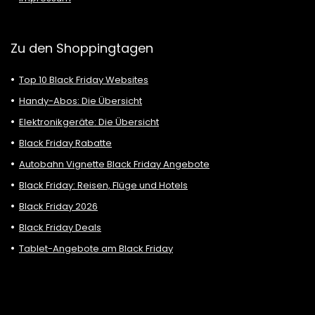
Zu den Shoppingtagen
Top 10 Black Friday Websites
Handy-Abos: Die Übersicht
Elektronikgeräte: Die Übersicht
Black Friday Rabatte
Autobahn Vignette Black Friday Angebote
Black Friday: Reisen, Flüge und Hotels
Black Friday 2026
Black Friday Deals
Tablet-Angebote am Black Friday