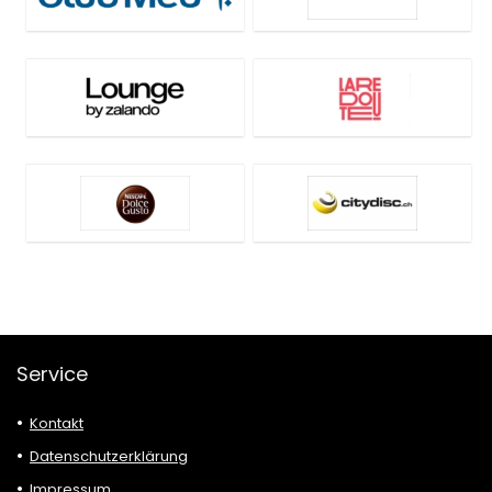
Service
Kontakt
Datenschutzerklärung
Impressum