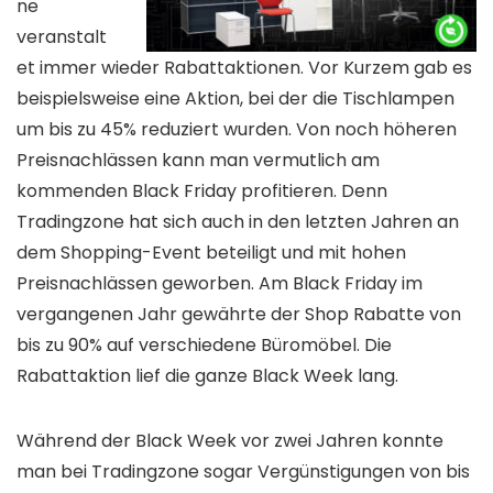
ne
veranstalt
et immer wieder Rabattaktionen. Vor Kurzem gab es
beispielsweise eine Aktion, bei der die Tischlampen
um bis zu 45% reduziert wurden. Von noch höheren
Preisnachlässen kann man vermutlich am
kommenden Black Friday profitieren. Denn
Tradingzone hat sich auch in den letzten Jahren an
dem Shopping-Event beteiligt und mit hohen
Preisnachlässen geworben. Am Black Friday im
vergangenen Jahr gewährte der Shop Rabatte von
bis zu 90% auf verschiedene Büromöbel. Die
Rabattaktion lief die ganze Black Week lang.
Während der Black Week vor zwei Jahren konnte
man bei Tradingzone sogar Vergünstigungen von bis