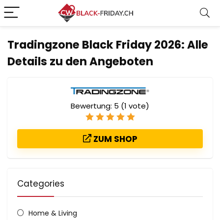
Tradingzone Black Friday 2026: Alle
Details zu den Angeboten
Bewertung:
5
(
1
vote)
ZUM SHOP
Categories
Home & Living