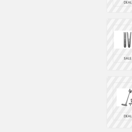
DEAL
SALE
DEAL