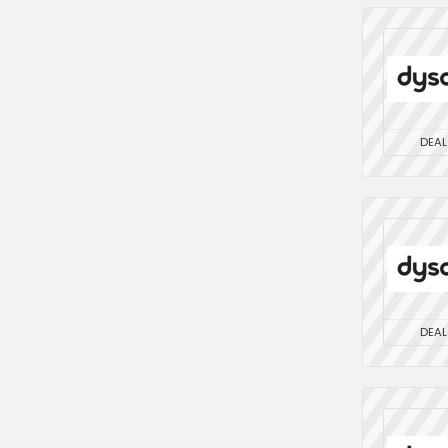
DEAL
DEAL