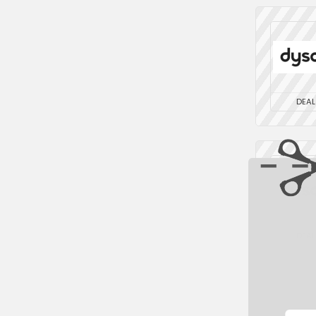
DEAL
DEAL