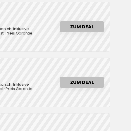
ZUM DEAL
on.ch. Inklusive
t-Preis Garantie.
ZUM DEAL
on.ch. Inklusive
t-Preis Garantie.