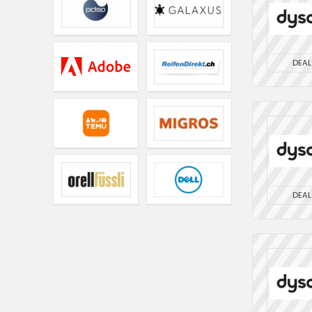
DEAL
DEAL