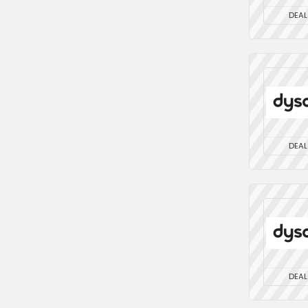
DEAL
DEAL
DEAL