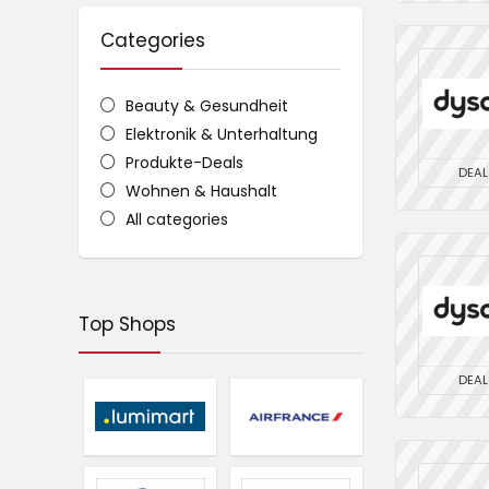
Categories
Beauty & Gesundheit
Elektronik & Unterhaltung
Produkte-Deals
DEAL
Wohnen & Haushalt
All categories
Top Shops
DEAL