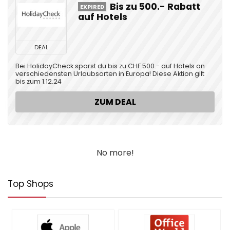
Bis zu 500.- Rabatt
EXPIRED
auf Hotels
DEAL
Bei HolidayCheck sparst du bis zu CHF 500.- auf Hotels an
verschiedensten Urlaubsorten in Europa! Diese Aktion gilt
bis zum 1.12.24
ZUM DEAL
No more!
Top Shops