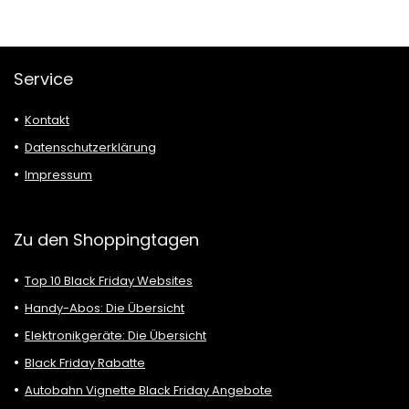
Service
Kontakt
Datenschutzerklärung
Impressum
Zu den Shoppingtagen
Top 10 Black Friday Websites
Handy-Abos: Die Übersicht
Elektronikgeräte: Die Übersicht
Black Friday Rabatte
Autobahn Vignette Black Friday Angebote