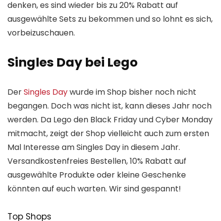
denken, es sind wieder bis zu 20% Rabatt auf
ausgewählte Sets zu bekommen und so lohnt es sich,
vorbeizuschauen.
Singles Day bei Lego
Der
Singles Day
wurde im Shop bisher noch nicht
begangen. Doch was nicht ist, kann dieses Jahr noch
werden. Da Lego den Black Friday und Cyber Monday
mitmacht, zeigt der Shop vielleicht auch zum ersten
Mal Interesse am Singles Day in diesem Jahr.
Versandkostenfreies Bestellen, 10% Rabatt auf
ausgewählte Produkte oder kleine Geschenke
könnten auf euch warten. Wir sind gespannt!
Top Shops