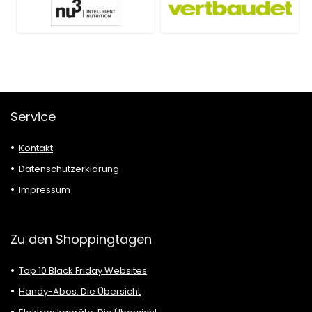
Service
Kontakt
Datenschutzerklärung
Impressum
Zu den Shoppingtagen
Top 10 Black Friday Websites
Handy-Abos: Die Übersicht