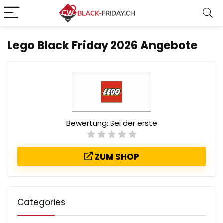
Lego Black Friday 2026 Angebote
Bewertung:
Sei der erste
ZUM SHOP
Categories