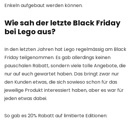
Enkeln aufgebaut werden können.
Wie sah der letzte Black Friday
bei Lego aus?
In den letzten Jahren hat Lego regelmässig am Black
Friday teilgenommen. Es gab allerdings keinen
pauschalen Rabatt, sondern viele tolle Angebote, die
nur auf euch gewartet haben. Das bringt zwar nur
den Kunden etwas, die sich sowieso schon für das
jeweilige Produkt interessiert haben, aber es war für
jeden etwas dabei.
So gab es 20% Rabatt auf limitierte Editionen: