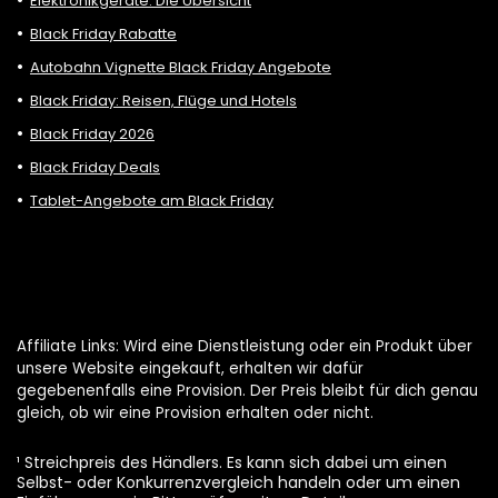
Elektronikgeräte: Die Übersicht
Black Friday Rabatte
Autobahn Vignette Black Friday Angebote
Black Friday: Reisen, Flüge und Hotels
Black Friday 2026
Black Friday Deals
Tablet-Angebote am Black Friday
Affiliate Links: Wird eine Dienstleistung oder ein Produkt über
unsere Website eingekauft, erhalten wir dafür
gegebenenfalls eine Provision. Der Preis bleibt für dich genau
gleich, ob wir eine Provision erhalten oder nicht.
¹ Streichpreis des Händlers. Es kann sich dabei um einen
Selbst- oder Konkurrenzvergleich handeln oder um einen