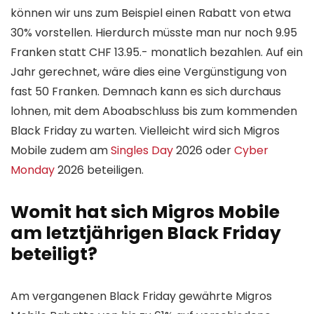
können wir uns zum Beispiel einen Rabatt von etwa
30% vorstellen. Hierdurch müsste man nur noch 9.95
Franken statt CHF 13.95.- monatlich bezahlen. Auf ein
Jahr gerechnet, wäre dies eine Vergünstigung von
fast 50 Franken. Demnach kann es sich durchaus
lohnen, mit dem Aboabschluss bis zum kommenden
Black Friday zu warten. Vielleicht wird sich Migros
Mobile zudem am
Singles Day
2026 oder
Cyber
Monday
2026 beteiligen.
Womit hat sich Migros Mobile
am letztjährigen Black Friday
beteiligt?
Am vergangenen Black Friday gewährte Migros