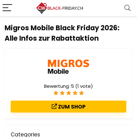
Migros Mobile Black Friday 2026:
Alle Infos zur Rabattaktion
Bewertung:
5
(
1
vote)
ZUM SHOP
Categories