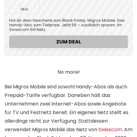
DEAL
Hol dir dein Geschenk zum Black Friday. Migros Mobile. Das
Handy-Abo zum Tiefpreis. Jetzt 59.– zusätzlich sparen. Im
Swisscom 5G Netz.
ZUM DEAL
No more!
Bei Migros Mobile sind sowohl Handy-Abos als auch
Prepaid-Tarife verfügbar. Daneben hält das
Unternehmen zwei Internet-Abos sowie Angebote
für TV und Festnetz bereit. Ein eigenes Netz stellt es
allerdings nicht zur Verfügung. Stattdessen
verwendet Migros Mobile das Netz von
Swisscom
. Am