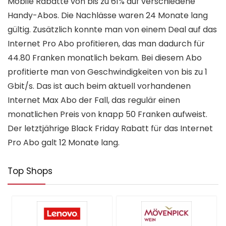
Mobile Rabatte von bis zu 61% auf verschiedene
Handy-Abos. Die Nachlässe waren 24 Monate lang
gültig. Zusätzlich konnte man von einem Deal auf das
Internet Pro Abo profitieren, das man dadurch für
44.80 Franken monatlich bekam. Bei diesem Abo
profitierte man von Geschwindigkeiten von bis zu 1
Gbit/s. Das ist auch beim aktuell vorhandenen
Internet Max Abo der Fall, das regulär einen
monatlichen Preis von knapp 50 Franken aufweist.
Der letztjährige Black Friday Rabatt für das Internet
Pro Abo galt 12 Monate lang.
Top Shops