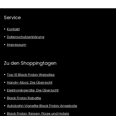
Service
Kontakt
Datenschutzerklärung
Impressum
Zu den Shoppingtagen
Top 10 Black Friday Websites
Handy-Abos: Die Übersicht
Elektronikgeräte: Die Übersicht
Black Friday Rabatte
Autobahn Vignette Black Friday Angebote
Black Friday: Reisen, Flüge und Hotels