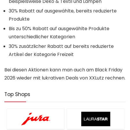
beispielsweise Deko & Textil und Lampen
30% Rabatt auf ausgewählte, bereits reduzierte
Produkte
Bis zu 50% Rabatt auf ausgewählte Produkte
unterschiedlicher Kategorien
30% zusätzlicher Rabatt auf bereits reduzierte
Artikel der Kategorie Freizeit
Bei diesen Aktionen kann man auch am Black Friday
2026 wieder mit lukrativen Deals von XXLutz rechnen.
Top Shops