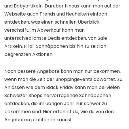
und Babyartikeln. Darüber hinaus kann man auf der
Webseite auch Trends und Neuheiten einfach
entdecken, was einen schnellen Überblick
verschafft. Im Abverkauf kann man
unterschiedlichste Deals entdecken, von Sale-
Artikeln, Filial-Schnäppchen bis hin zu zeitlich
begrenzten Aktionen.
Noch bessere Angebote kann man nur bekommen,
wenn man die Zeit der Shoppingevents abwartet. Zu
Anlässen wie dem Black Friday kann man bei vielen
Schweizer Shops hervorragende Schnäppchen
entdecken, die im übrigen Jahr nur schwer zu
bekommen sind. Hier erfährst du, wie du von den
Angeboten profitieren kannst.