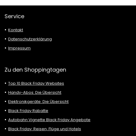
Service
Kontakt
Datenschutzerklärung
Impressum
Zu den Shoppingtagen
Top 10 Black Friday Websites
Handy-Abos: Die Übersicht
Elektronikgeräte: Die Übersicht
Black Friday Rabatte
Autobahn Vignette Black Friday Angebote
Black Friday: Reisen, Flüge und Hotels