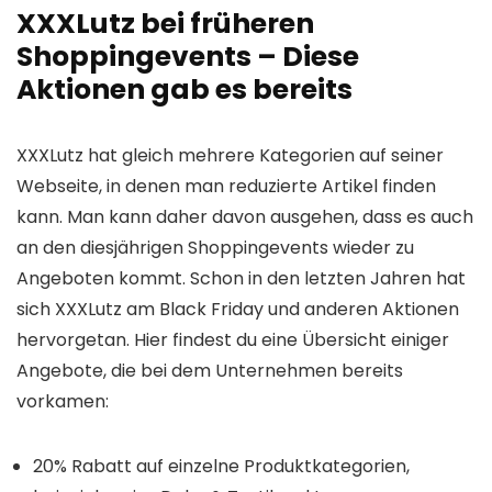
XXXLutz bei früheren
Shoppingevents – Diese
Aktionen gab es bereits
XXXLutz hat gleich mehrere Kategorien auf seiner
Webseite, in denen man reduzierte Artikel finden
kann. Man kann daher davon ausgehen, dass es auch
an den diesjährigen Shoppingevents wieder zu
Angeboten kommt. Schon in den letzten Jahren hat
sich XXXLutz am Black Friday und anderen Aktionen
hervorgetan. Hier findest du eine Übersicht einiger
Angebote, die bei dem Unternehmen bereits
vorkamen:
20% Rabatt auf einzelne Produktkategorien,