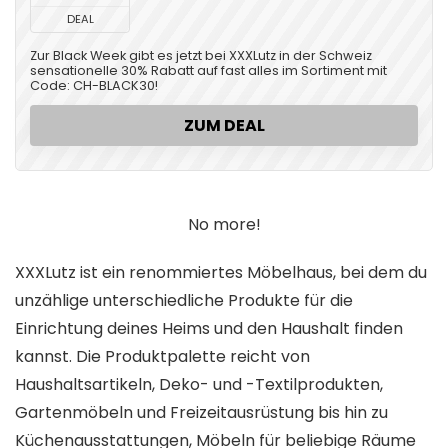
DEAL
Zur Black Week gibt es jetzt bei XXXLutz in der Schweiz
sensationelle 30% Rabatt auf fast alles im Sortiment mit
Code: CH-BLACK30!
ZUM DEAL
No more!
XXXLutz ist ein renommiertes Möbelhaus, bei dem du
unzählige unterschiedliche Produkte für die
Einrichtung deines Heims und den Haushalt finden
kannst. Die Produktpalette reicht von
Haushaltsartikeln, Deko- und -Textilprodukten,
Gartenmöbeln und Freizeitausrüstung bis hin zu
Küchenausstattungen, Möbeln für beliebige Räume