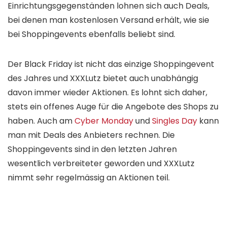
Einrichtungsgegenständen lohnen sich auch Deals,
bei denen man kostenlosen Versand erhält, wie sie
bei Shoppingevents ebenfalls beliebt sind.
Der Black Friday ist nicht das einzige Shoppingevent
des Jahres und XXXLutz bietet auch unabhängig
davon immer wieder Aktionen. Es lohnt sich daher,
stets ein offenes Auge für die Angebote des Shops zu
haben. Auch am
Cyber Monday
und
Singles Day
kann
man mit Deals des Anbieters rechnen. Die
Shoppingevents sind in den letzten Jahren
wesentlich verbreiteter geworden und XXXLutz
nimmt sehr regelmässig an Aktionen teil.