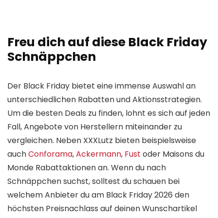
Freu dich auf diese Black Friday
Schnäppchen
Der Black Friday bietet eine immense Auswahl an
unterschiedlichen Rabatten und Aktionsstrategien.
Um die besten Deals zu finden, lohnt es sich auf jeden
Fall, Angebote von Herstellern miteinander zu
vergleichen. Neben XXXLutz bieten beispielsweise
auch
Conforama
,
Ackermann
,
Fust
oder Maisons du
Monde Rabattaktionen an. Wenn du nach
Schnäppchen suchst, solltest du schauen bei
welchem Anbieter du am Black Friday 2026 den
höchsten Preisnachlass auf deinen Wunschartikel