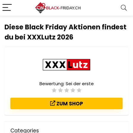
Diese Black Friday Aktionen findest
du bei XXXLutz 2026
Bewertung:
Sei der erste
ZUM SHOP
Categories