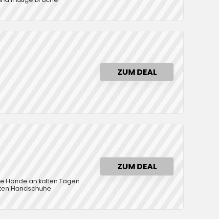
ZUM DEAL
ZUM DEAL
Ihre Hände an kalten Tagen
llten Handschuhe