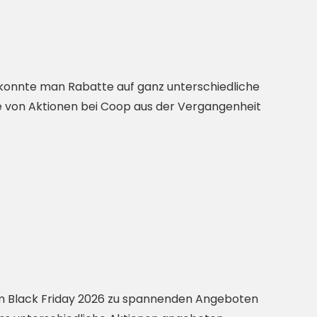
 konnte man Rabatte auf ganz unterschiedliche
e von Aktionen bei Coop aus der Vergangenheit
 am Black Friday 2026 zu spannenden Angeboten