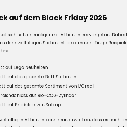
ck auf dem Black Friday 2026
hat sich schon häufiger mit Aktionen hervorgetan. Dabei
us dem vielfältigen Sortiment bekommen. Einige Beispiel
hier:
tt auf Lego Neuheiten
tt auf das gesamte Bett Sortiment
tt auf das gesamte Sortiment von L’Oréal
Preisnachlass auf Bio-CO2-Zylinder
tt auf Produkte von Satrap
 vielfältigen Aktionen kann man erwarten, dass es auch