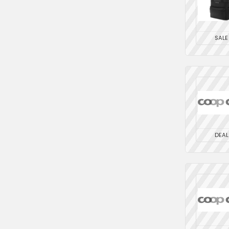
SALE
DEAL