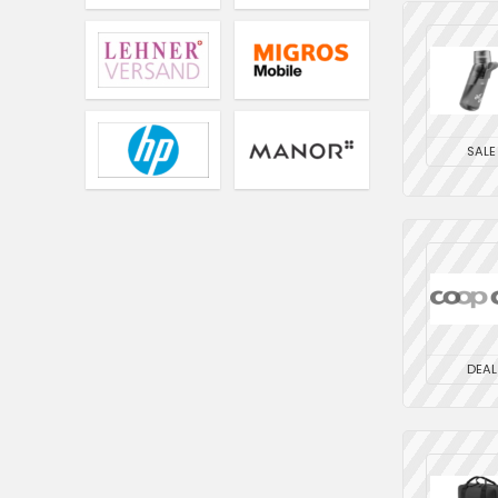
SALE
DEAL