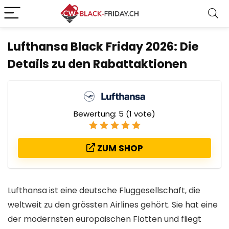
Lufthansa Black Friday 2026: Die
Details zu den Rabattaktionen
Bewertung:
5
(
1
vote)
ZUM SHOP
Lufthansa ist eine deutsche Fluggesellschaft, die
weltweit zu den grössten Airlines gehört. Sie hat eine
der modernsten europäischen Flotten und fliegt