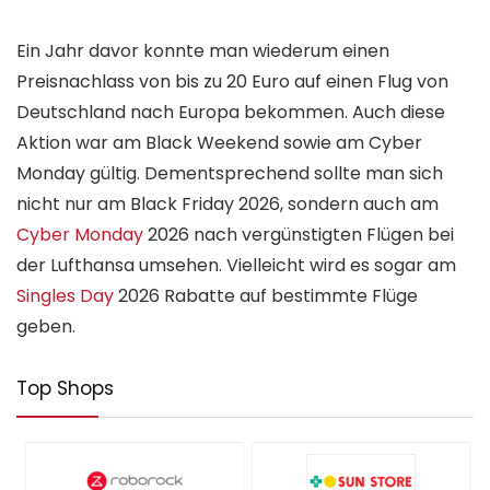
Ein Jahr davor konnte man wiederum einen
Preisnachlass von bis zu 20 Euro auf einen Flug von
Deutschland nach Europa bekommen. Auch diese
Aktion war am Black Weekend sowie am Cyber
Monday gültig. Dementsprechend sollte man sich
nicht nur am Black Friday 2026, sondern auch am
Cyber Monday
2026 nach vergünstigten Flügen bei
der Lufthansa umsehen. Vielleicht wird es sogar am
Singles Day
2026 Rabatte auf bestimmte Flüge
geben.
Top Shops