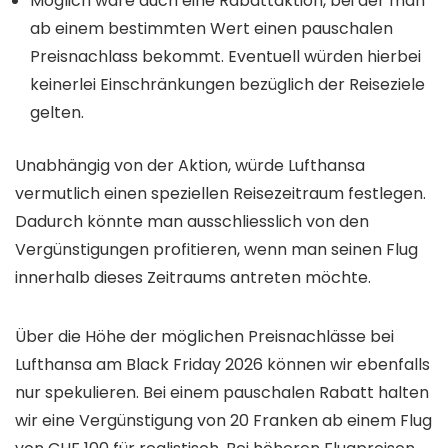
Möglich wäre auch eine Rabattaktion, bei der man
ab einem bestimmten Wert einen pauschalen
Preisnachlass bekommt. Eventuell würden hierbei
keinerlei Einschränkungen bezüglich der Reiseziele
gelten.
Unabhängig von der Aktion, würde Lufthansa
vermutlich einen speziellen Reisezeitraum festlegen.
Dadurch könnte man ausschliesslich von den
Vergünstigungen profitieren, wenn man seinen Flug
innerhalb dieses Zeitraums antreten möchte.
Über die Höhe der möglichen Preisnachlässe bei
Lufthansa am Black Friday 2026 können wir ebenfalls
nur spekulieren. Bei einem pauschalen Rabatt halten
wir eine Vergünstigung von 20 Franken ab einem Flug