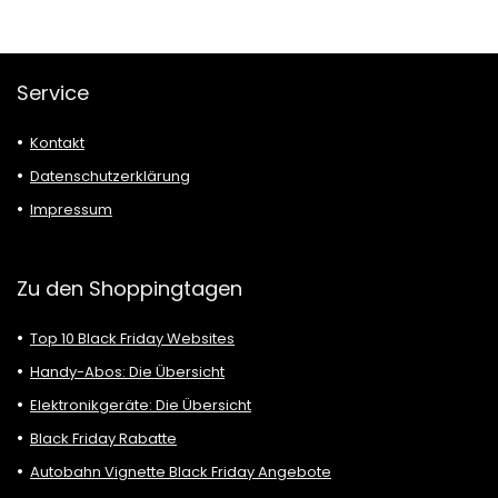
Service
Kontakt
Datenschutzerklärung
Impressum
Zu den Shoppingtagen
Top 10 Black Friday Websites
Handy-Abos: Die Übersicht
Elektronikgeräte: Die Übersicht
Black Friday Rabatte
Autobahn Vignette Black Friday Angebote