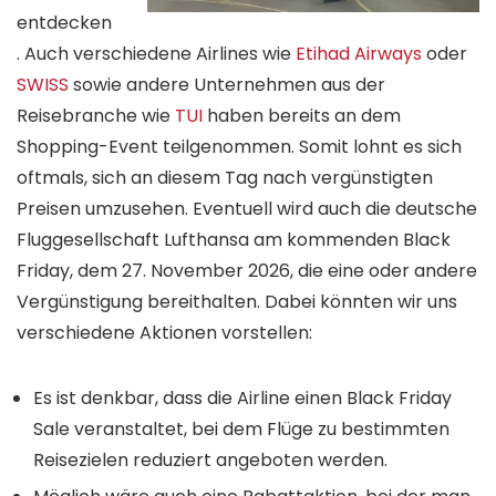
entdecken
. Auch verschiedene Airlines wie
Etihad Airways
oder
SWISS
sowie andere Unternehmen aus der
Reisebranche wie
TUI
haben bereits an dem
Shopping-Event teilgenommen. Somit lohnt es sich
oftmals, sich an diesem Tag nach vergünstigten
Preisen umzusehen. Eventuell wird auch die deutsche
Fluggesellschaft Lufthansa am kommenden Black
Friday, dem 27. November 2026, die eine oder andere
Vergünstigung bereithalten. Dabei könnten wir uns
verschiedene Aktionen vorstellen:
Es ist denkbar, dass die Airline einen Black Friday
Sale veranstaltet, bei dem Flüge zu bestimmten
Reisezielen reduziert angeboten werden.