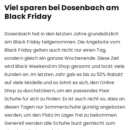
Viel sparen bei Dosenbach am
Black Friday
Dosenbach hat in den letzten Jahre grundsätzlich
am Black Friday teilgenommen. Die Angebote vom
Black Friday gelten auch nicht nur einen Tag,
sondern gleich ein ganzes Wochenende. Diese Zeit
wird Black Weekend im Shop genannt und lockt viele
Kunden an. Im letzten Jahr gab es bis zu 50% Rabatt
auf viele Modelle und so lohnt es sich, den Online
Shop zu durchstöbern, um ein passendes Paar
Schuhe für sich zu finden. Es ist auch nicht so, dass an
diesen Tagen nur Sommerschuhe günstig angeboten
werden, um den Platz im Lager frei zu bekommen.
Generell werden alle Schuhe bunt gemischt zum