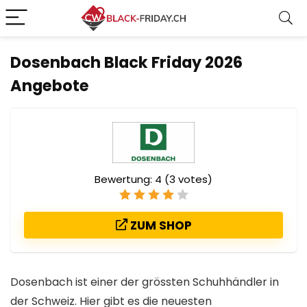
Dosenbach Black Friday 2026
Angebote
Bewertung:
4
(
3
votes)
ZUM SHOP
Dosenbach ist einer der grössten Schuhhändler in
der Schweiz. Hier gibt es die neuesten