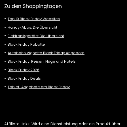
Zu den Shoppingtagen
Top 10 Black Friday Websites
Handy-Abos: Die Übersicht
Elektronikgeräte: Die Übersicht
Black Friday Rabatte
Autobahn Vignette Black Friday Angebote
Black Friday: Reisen, Flüge und Hotels
Black Friday 2026
Black Friday Deals
Tablet-Angebote am Black Friday
Affiliate Links: Wird eine Dienstleistung oder ein Produkt über