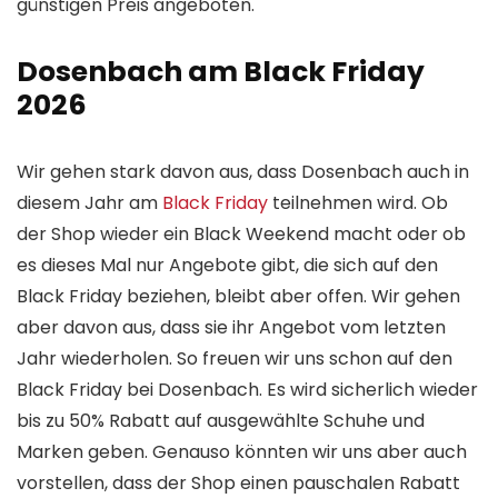
günstigen Preis angeboten.
Dosenbach am Black Friday
2026
Wir gehen stark davon aus, dass Dosenbach auch in
diesem Jahr am
Black Friday
teilnehmen wird. Ob
der Shop wieder ein Black Weekend macht oder ob
es dieses Mal nur Angebote gibt, die sich auf den
Black Friday beziehen, bleibt aber offen. Wir gehen
aber davon aus, dass sie ihr Angebot vom letzten
Jahr wiederholen. So freuen wir uns schon auf den
Black Friday bei Dosenbach. Es wird sicherlich wieder
bis zu 50% Rabatt auf ausgewählte Schuhe und
Marken geben. Genauso könnten wir uns aber auch
vorstellen, dass der Shop einen pauschalen Rabatt