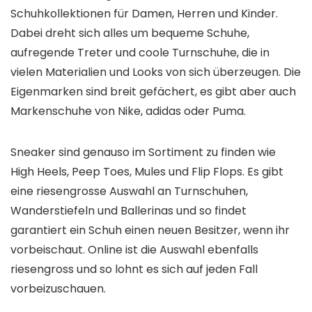
Schuhkollektionen für Damen, Herren und Kinder.
Dabei dreht sich alles um bequeme Schuhe,
aufregende Treter und coole Turnschuhe, die in
vielen Materialien und Looks von sich überzeugen. Die
Eigenmarken sind breit gefächert, es gibt aber auch
Markenschuhe von Nike, adidas oder Puma.
Sneaker sind genauso im Sortiment zu finden wie
High Heels, Peep Toes, Mules und Flip Flops. Es gibt
eine riesengrosse Auswahl an Turnschuhen,
Wanderstiefeln und Ballerinas und so findet
garantiert ein Schuh einen neuen Besitzer, wenn ihr
vorbeischaut. Online ist die Auswahl ebenfalls
riesengross und so lohnt es sich auf jeden Fall
vorbeizuschauen.