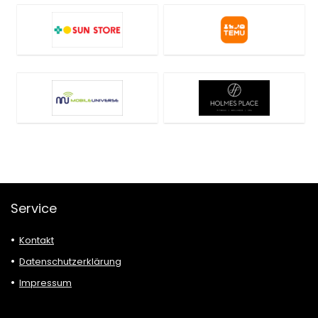
Service
Kontakt
Datenschutzerklärung
Impressum