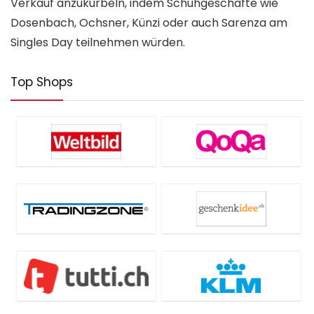
Verkauf anzukurbeln, indem Schuhgeschäfte wie
Dosenbach, Ochsner, Künzi oder auch Sarenza am
Singles Day teilnehmen würden.
Top Shops